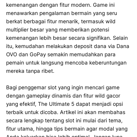
kemenangan dengan fitur modern. Game ini
menawarkan pengalaman bermain yang seru
berkat berbagai fitur menarik, termasuk wild
multiplier besar yang memberikan potensi
kemenangan lebih besar secara signifikan. Selain
itu, kemudahan melakukan deposit dana via Dana
OVO dan GoPay semakin memudahkan para
pemain untuk langsung mencoba keberuntungan
mereka tanpa ribet.
Bagi penggemar slot yang ingin mencari game
dengan gameplay dinamis dan fitur wild gacor
yang efektif, The Ultimate 5 dapat menjadi opsi
terbaik untuk dicoba. Artikel ini akan membahas
secara lengkap tentang slot ini mulai dari tema,
fitur utama, hingga tips bermain agar modal yang