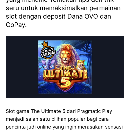
seru untuk memaksimalkan permainan
slot dengan deposit Dana OVO dan
GoPay.
Slot game The Ultimate 5 dari Pragmatic Play
menjadi salah satu pilihan populer bagi para
pencinta judi online yang ingin merasakan sensasi