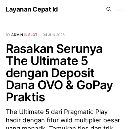
Layanan Cepat Id
BY
ADMIN
IN
SLOT
—
04 JUN 2026
Rasakan Serunya
The Ultimate 5
dengan Deposit
Dana OVO & GoPay
Praktis
The Ultimate 5 dari Pragmatic Play
hadir dengan fitur wild multiplier besar
yang menarik. Temukan tips dan trik