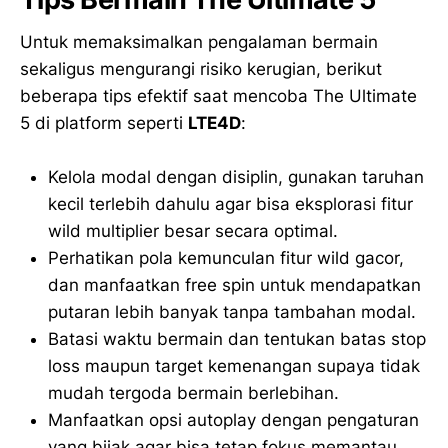
Untuk memaksimalkan pengalaman bermain
sekaligus mengurangi risiko kerugian, berikut
beberapa tips efektif saat mencoba The Ultimate
5 di platform seperti
LTE4D
:
Kelola modal dengan disiplin, gunakan taruhan
kecil terlebih dahulu agar bisa eksplorasi fitur
wild multiplier besar secara optimal.
Perhatikan pola kemunculan fitur wild gacor,
dan manfaatkan free spin untuk mendapatkan
putaran lebih banyak tanpa tambahan modal.
Batasi waktu bermain dan tentukan batas stop
loss maupun target kemenangan supaya tidak
mudah tergoda bermain berlebihan.
Manfaatkan opsi autoplay dengan pengaturan
yang bijak agar bisa tetap fokus memantau