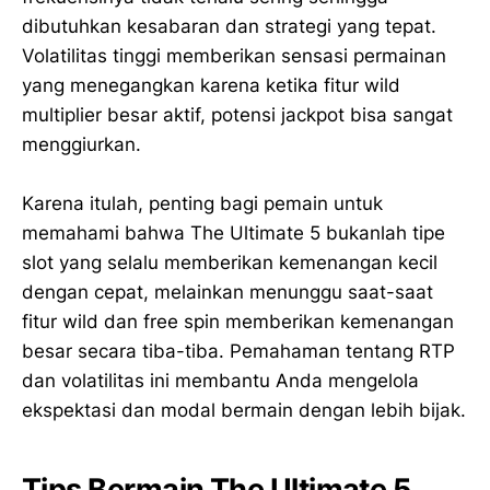
dibutuhkan kesabaran dan strategi yang tepat.
Volatilitas tinggi memberikan sensasi permainan
yang menegangkan karena ketika fitur wild
multiplier besar aktif, potensi jackpot bisa sangat
menggiurkan.
Karena itulah, penting bagi pemain untuk
memahami bahwa The Ultimate 5 bukanlah tipe
slot yang selalu memberikan kemenangan kecil
dengan cepat, melainkan menunggu saat-saat
fitur wild dan free spin memberikan kemenangan
besar secara tiba-tiba. Pemahaman tentang RTP
dan volatilitas ini membantu Anda mengelola
ekspektasi dan modal bermain dengan lebih bijak.
Tips Bermain The Ultimate 5