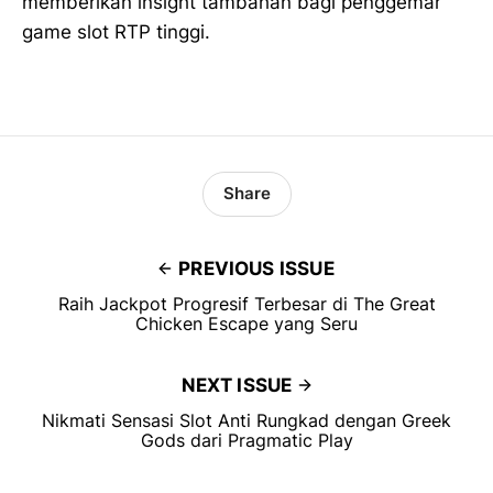
memberikan insight tambahan bagi penggemar
game slot RTP tinggi.
Share
PREVIOUS ISSUE
Raih Jackpot Progresif Terbesar di The Great
Chicken Escape yang Seru
NEXT ISSUE
Nikmati Sensasi Slot Anti Rungkad dengan Greek
Gods dari Pragmatic Play