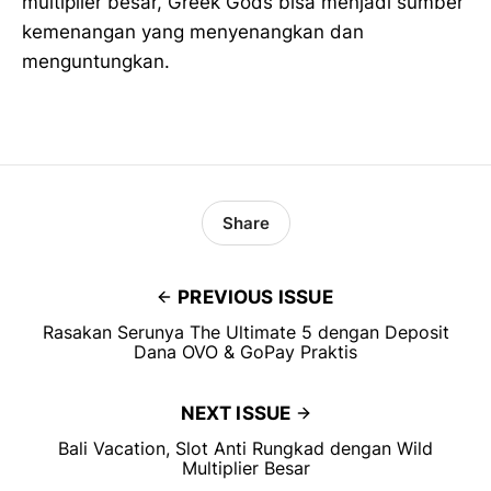
multiplier besar, Greek Gods bisa menjadi sumber
kemenangan yang menyenangkan dan
menguntungkan.
Share
PREVIOUS ISSUE
Rasakan Serunya The Ultimate 5 dengan Deposit
Dana OVO & GoPay Praktis
NEXT ISSUE
Bali Vacation, Slot Anti Rungkad dengan Wild
Multiplier Besar