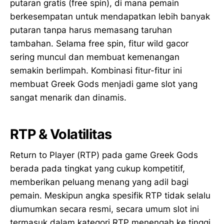
putaran gratis (free spin), di mana pemain
berkesempatan untuk mendapatkan lebih banyak
putaran tanpa harus memasang taruhan
tambahan. Selama free spin, fitur wild gacor
sering muncul dan membuat kemenangan
semakin berlimpah. Kombinasi fitur-fitur ini
membuat Greek Gods menjadi game slot yang
sangat menarik dan dinamis.
RTP & Volatilitas
Return to Player (RTP) pada game Greek Gods
berada pada tingkat yang cukup kompetitif,
memberikan peluang menang yang adil bagi
pemain. Meskipun angka spesifik RTP tidak selalu
diumumkan secara resmi, secara umum slot ini
termasuk dalam kategori RTP menengah ke tinggi,