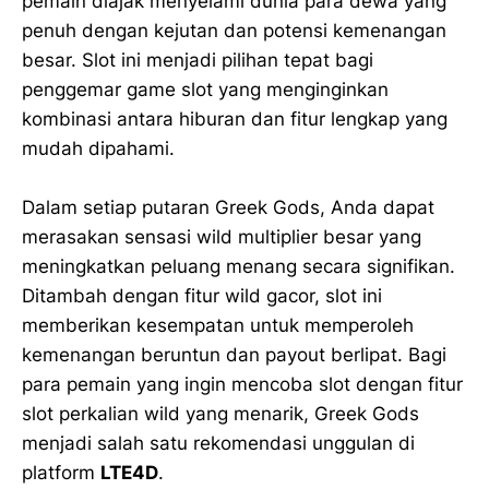
pemain diajak menyelami dunia para dewa yang
penuh dengan kejutan dan potensi kemenangan
besar. Slot ini menjadi pilihan tepat bagi
penggemar game slot yang menginginkan
kombinasi antara hiburan dan fitur lengkap yang
mudah dipahami.
Dalam setiap putaran Greek Gods, Anda dapat
merasakan sensasi wild multiplier besar yang
meningkatkan peluang menang secara signifikan.
Ditambah dengan fitur wild gacor, slot ini
memberikan kesempatan untuk memperoleh
kemenangan beruntun dan payout berlipat. Bagi
para pemain yang ingin mencoba slot dengan fitur
slot perkalian wild yang menarik, Greek Gods
menjadi salah satu rekomendasi unggulan di
platform
LTE4D
.