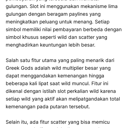
gulungan. Slot ini menggunakan mekanisme lima
gulungan dengan beragam paylines yang
meningkatkan peluang untuk menang. Setiap
simbol memiliki nilai pembayaran berbeda dengan
simbol khusus seperti wild dan scatter yang
menghadirkan keuntungan lebih besar.
Salah satu fitur utama yang paling menarik dari
Greek Gods adalah wild multiplier besar yang
dapat menggandakan kemenangan hingga
beberapa kali lipat saat wild muncul. Fitur ini
dikenal dengan istilah slot perkalian wild karena
setiap wild yang aktif akan melipatgandakan total
kemenangan pada putaran tersebut.
Selain itu, ada fitur scatter yang bisa memicu