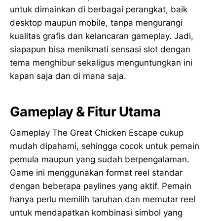
untuk dimainkan di berbagai perangkat, baik
desktop maupun mobile, tanpa mengurangi
kualitas grafis dan kelancaran gameplay. Jadi,
siapapun bisa menikmati sensasi slot dengan
tema menghibur sekaligus menguntungkan ini
kapan saja dan di mana saja.
Gameplay & Fitur Utama
Gameplay The Great Chicken Escape cukup
mudah dipahami, sehingga cocok untuk pemain
pemula maupun yang sudah berpengalaman.
Game ini menggunakan format reel standar
dengan beberapa paylines yang aktif. Pemain
hanya perlu memilih taruhan dan memutar reel
untuk mendapatkan kombinasi simbol yang