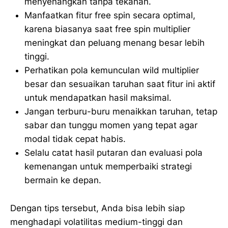
menyenangkan tanpa tekanan.
Manfaatkan fitur free spin secara optimal,
karena biasanya saat free spin multiplier
meningkat dan peluang menang besar lebih
tinggi.
Perhatikan pola kemunculan wild multiplier
besar dan sesuaikan taruhan saat fitur ini aktif
untuk mendapatkan hasil maksimal.
Jangan terburu-buru menaikkan taruhan, tetap
sabar dan tunggu momen yang tepat agar
modal tidak cepat habis.
Selalu catat hasil putaran dan evaluasi pola
kemenangan untuk memperbaiki strategi
bermain ke depan.
Dengan tips tersebut, Anda bisa lebih siap
menghadapi volatilitas medium-tinggi dan