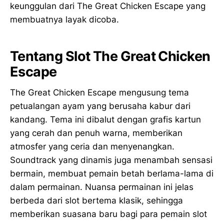
keunggulan dari The Great Chicken Escape yang
membuatnya layak dicoba.
Tentang Slot The Great Chicken
Escape
The Great Chicken Escape mengusung tema
petualangan ayam yang berusaha kabur dari
kandang. Tema ini dibalut dengan grafis kartun
yang cerah dan penuh warna, memberikan
atmosfer yang ceria dan menyenangkan.
Soundtrack yang dinamis juga menambah sensasi
bermain, membuat pemain betah berlama-lama di
dalam permainan. Nuansa permainan ini jelas
berbeda dari slot bertema klasik, sehingga
memberikan suasana baru bagi para pemain slot