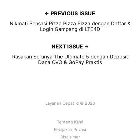
PREVIOUS ISSUE
Nikmati Sensasi Pizza Pizza Pizza dengan Daftar &
Login Gampang di LTE4D
NEXT ISSUE
Rasakan Serunya The Ultimate 5 dengan Deposit
Dana OVO & GoPay Praktis
Layanan Cepat Id © 2026
Tentang Kami
Kebijakan Privasi
Disclaimer