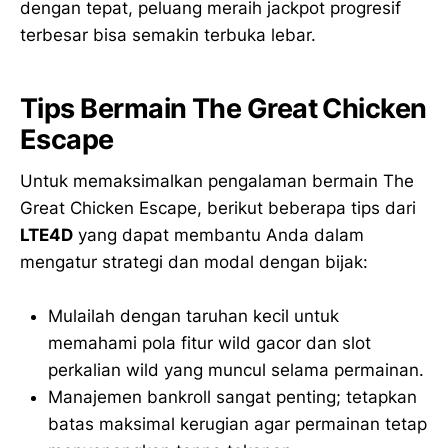
dengan tepat, peluang meraih jackpot progresif
terbesar bisa semakin terbuka lebar.
Tips Bermain The Great Chicken
Escape
Untuk memaksimalkan pengalaman bermain The
Great Chicken Escape, berikut beberapa tips dari
LTE4D
yang dapat membantu Anda dalam
mengatur strategi dan modal dengan bijak:
Mulailah dengan taruhan kecil untuk
memahami pola fitur wild gacor dan slot
perkalian wild yang muncul selama permainan.
Manajemen bankroll sangat penting; tetapkan
batas maksimal kerugian agar permainan tetap