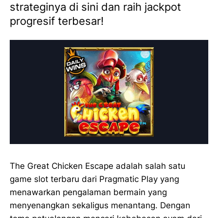
strateginya di sini dan raih jackpot
progresif terbesar!
The Great Chicken Escape adalah salah satu
game slot terbaru dari Pragmatic Play yang
menawarkan pengalaman bermain yang
menyenangkan sekaligus menantang. Dengan