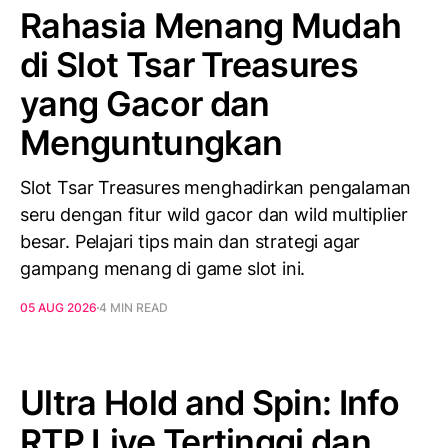
Rahasia Menang Mudah
di Slot Tsar Treasures
yang Gacor dan
Menguntungkan
Slot Tsar Treasures menghadirkan pengalaman
seru dengan fitur wild gacor dan wild multiplier
besar. Pelajari tips main dan strategi agar
gampang menang di game slot ini.
05 AUG 2026
4 MIN READ
Ultra Hold and Spin: Info
RTP Live Tertinggi dan