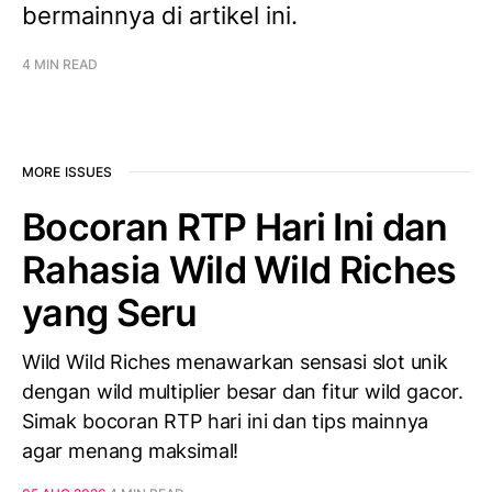
bermainnya di artikel ini.
4 MIN READ
MORE ISSUES
Bocoran RTP Hari Ini dan
Rahasia Wild Wild Riches
yang Seru
Wild Wild Riches menawarkan sensasi slot unik
dengan wild multiplier besar dan fitur wild gacor.
Simak bocoran RTP hari ini dan tips mainnya
agar menang maksimal!