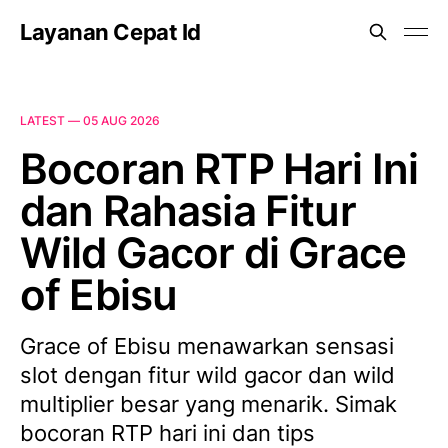
Layanan Cepat Id
LATEST —
05 AUG 2026
Bocoran RTP Hari Ini
dan Rahasia Fitur
Wild Gacor di Grace
of Ebisu
Grace of Ebisu menawarkan sensasi
slot dengan fitur wild gacor dan wild
multiplier besar yang menarik. Simak
bocoran RTP hari ini dan tips