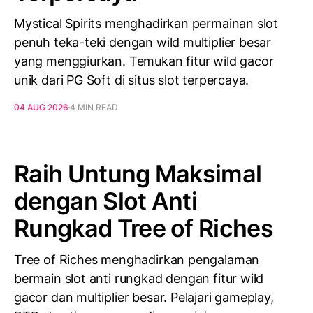
Mystical Spirits menghadirkan permainan slot
penuh teka-teki dengan wild multiplier besar
yang menggiurkan. Temukan fitur wild gacor
unik dari PG Soft di situs slot terpercaya.
04 AUG 2026
4 MIN READ
Raih Untung Maksimal
dengan Slot Anti
Rungkad Tree of Riches
Tree of Riches menghadirkan pengalaman
bermain slot anti rungkad dengan fitur wild
gacor dan multiplier besar. Pelajari gameplay,