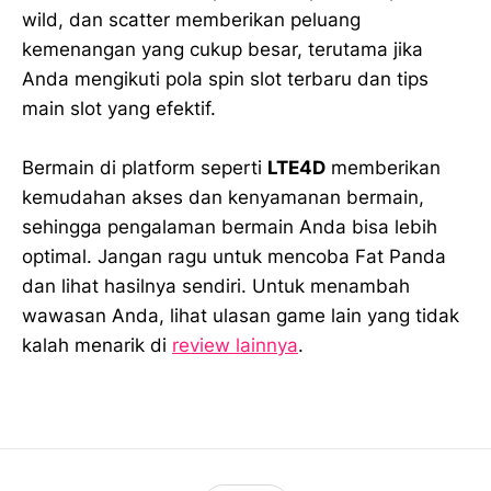
wild, dan scatter memberikan peluang
kemenangan yang cukup besar, terutama jika
Anda mengikuti pola spin slot terbaru dan tips
main slot yang efektif.
Bermain di platform seperti
LTE4D
memberikan
kemudahan akses dan kenyamanan bermain,
sehingga pengalaman bermain Anda bisa lebih
optimal. Jangan ragu untuk mencoba Fat Panda
dan lihat hasilnya sendiri. Untuk menambah
wawasan Anda, lihat ulasan game lain yang tidak
kalah menarik di
review lainnya
.