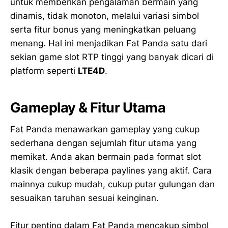
untuk memberikan pengalaman bermain yang
dinamis, tidak monoton, melalui variasi simbol
serta fitur bonus yang meningkatkan peluang
menang. Hal ini menjadikan Fat Panda satu dari
sekian game slot RTP tinggi yang banyak dicari di
platform seperti
LTE4D
.
Gameplay & Fitur Utama
Fat Panda menawarkan gameplay yang cukup
sederhana dengan sejumlah fitur utama yang
memikat. Anda akan bermain pada format slot
klasik dengan beberapa paylines yang aktif. Cara
mainnya cukup mudah, cukup putar gulungan dan
sesuaikan taruhan sesuai keinginan.
Fitur penting dalam Fat Panda mencakup simbol