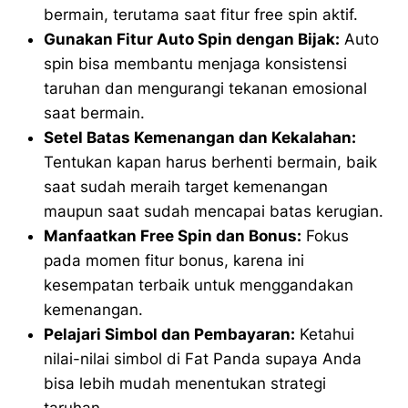
bermain, terutama saat fitur free spin aktif.
Gunakan Fitur Auto Spin dengan Bijak:
Auto
spin bisa membantu menjaga konsistensi
taruhan dan mengurangi tekanan emosional
saat bermain.
Setel Batas Kemenangan dan Kekalahan:
Tentukan kapan harus berhenti bermain, baik
saat sudah meraih target kemenangan
maupun saat sudah mencapai batas kerugian.
Manfaatkan Free Spin dan Bonus:
Fokus
pada momen fitur bonus, karena ini
kesempatan terbaik untuk menggandakan
kemenangan.
Pelajari Simbol dan Pembayaran:
Ketahui
nilai-nilai simbol di Fat Panda supaya Anda
bisa lebih mudah menentukan strategi
taruhan.