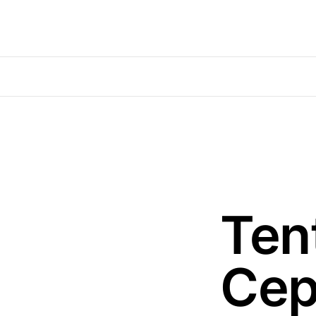
Ten
Cep