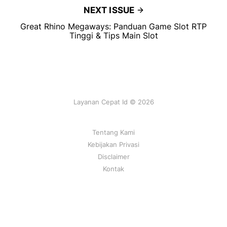
NEXT ISSUE
Great Rhino Megaways: Panduan Game Slot RTP
Tinggi & Tips Main Slot
Layanan Cepat Id © 2026
Tentang Kami
Kebijakan Privasi
Disclaimer
Kontak