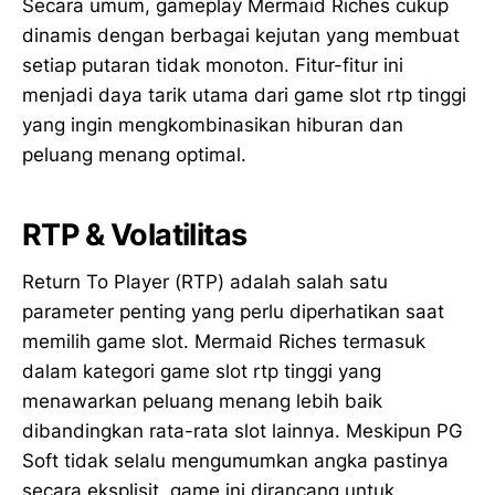
Secara umum, gameplay Mermaid Riches cukup
dinamis dengan berbagai kejutan yang membuat
setiap putaran tidak monoton. Fitur-fitur ini
menjadi daya tarik utama dari game slot rtp tinggi
yang ingin mengkombinasikan hiburan dan
peluang menang optimal.
RTP & Volatilitas
Return To Player (RTP) adalah salah satu
parameter penting yang perlu diperhatikan saat
memilih game slot. Mermaid Riches termasuk
dalam kategori game slot rtp tinggi yang
menawarkan peluang menang lebih baik
dibandingkan rata-rata slot lainnya. Meskipun PG
Soft tidak selalu mengumumkan angka pastinya
secara eksplisit, game ini dirancang untuk