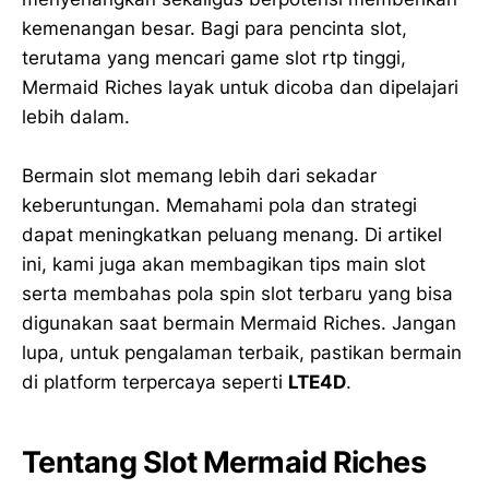
kemenangan besar. Bagi para pencinta slot,
terutama yang mencari game slot rtp tinggi,
Mermaid Riches layak untuk dicoba dan dipelajari
lebih dalam.
Bermain slot memang lebih dari sekadar
keberuntungan. Memahami pola dan strategi
dapat meningkatkan peluang menang. Di artikel
ini, kami juga akan membagikan tips main slot
serta membahas pola spin slot terbaru yang bisa
digunakan saat bermain Mermaid Riches. Jangan
lupa, untuk pengalaman terbaik, pastikan bermain
di platform terpercaya seperti
LTE4D
.
Tentang Slot Mermaid Riches