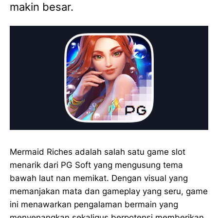
makin besar.
Mermaid Riches adalah salah satu game slot
menarik dari PG Soft yang mengusung tema
bawah laut nan memikat. Dengan visual yang
memanjakan mata dan gameplay yang seru, game
ini menawarkan pengalaman bermain yang
menyenangkan sekaligus berpotensi memberikan