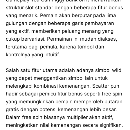
struktur slot standar dengan beberapa fitur bonus
yang menarik. Pemain akan berputar pada lima
gulungan dengan beberapa garis pembayaran
yang aktif, memberikan peluang menang yang
cukup bervariasi. Permainan ini mudah diakses,
terutama bagi pemula, karena tombol dan
kontrolnya yang intuitif.
Salah satu fitur utama adalah adanya simbol wild
yang dapat menggantikan simbol lain untuk
melengkapi kombinasi kemenangan. Scatter pun
hadir sebagai pemicu fitur bonus seperti free spin
yang memungkinkan pemain memperoleh putaran
gratis dengan potensi kemenangan lebih besar.
Dalam free spin biasanya multiplier akan aktif,
meningkatkan nilai kemenangan secara signifikan.