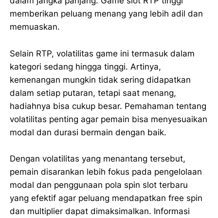
dalam jangka panjang. Game slot RTP tinggi
memberikan peluang menang yang lebih adil dan
memuaskan.
Selain RTP, volatilitas game ini termasuk dalam
kategori sedang hingga tinggi. Artinya,
kemenangan mungkin tidak sering didapatkan
dalam setiap putaran, tetapi saat menang,
hadiahnya bisa cukup besar. Pemahaman tentang
volatilitas penting agar pemain bisa menyesuaikan
modal dan durasi bermain dengan baik.
Dengan volatilitas yang menantang tersebut,
pemain disarankan lebih fokus pada pengelolaan
modal dan penggunaan pola spin slot terbaru
yang efektif agar peluang mendapatkan free spin
dan multiplier dapat dimaksimalkan. Informasi