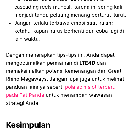
cascading reels muncul, karena ini sering kali
menjadi tanda peluang menang berturut-turut.
Jangan terlalu terbawa emosi saat kalah;
ketahui kapan harus berhenti dan coba lagi di
lain waktu.
Dengan menerapkan tips-tips ini, Anda dapat
mengoptimalkan permainan di
LTE4D
dan
memaksimalkan potensi kemenangan dari Great
Rhino Megaways. Jangan lupa juga untuk melihat
panduan lainnya seperti
pola spin slot terbaru
pada Fat Panda
untuk menambah wawasan
strategi Anda.
Kesimpulan