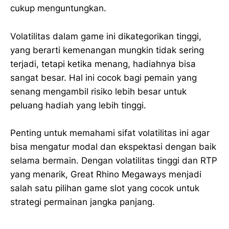
cukup menguntungkan.
Volatilitas dalam game ini dikategorikan tinggi,
yang berarti kemenangan mungkin tidak sering
terjadi, tetapi ketika menang, hadiahnya bisa
sangat besar. Hal ini cocok bagi pemain yang
senang mengambil risiko lebih besar untuk
peluang hadiah yang lebih tinggi.
Penting untuk memahami sifat volatilitas ini agar
bisa mengatur modal dan ekspektasi dengan baik
selama bermain. Dengan volatilitas tinggi dan RTP
yang menarik, Great Rhino Megaways menjadi
salah satu pilihan game slot yang cocok untuk
strategi permainan jangka panjang.