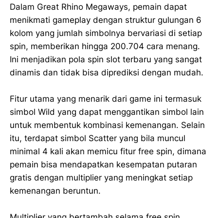
Dalam Great Rhino Megaways, pemain dapat
menikmati gameplay dengan struktur gulungan 6
kolom yang jumlah simbolnya bervariasi di setiap
spin, memberikan hingga 200.704 cara menang.
Ini menjadikan pola spin slot terbaru yang sangat
dinamis dan tidak bisa diprediksi dengan mudah.
Fitur utama yang menarik dari game ini termasuk
simbol Wild yang dapat menggantikan simbol lain
untuk membentuk kombinasi kemenangan. Selain
itu, terdapat simbol Scatter yang bila muncul
minimal 4 kali akan memicu fitur free spin, dimana
pemain bisa mendapatkan kesempatan putaran
gratis dengan multiplier yang meningkat setiap
kemenangan beruntun.
Multiplier yang bertambah selama free spin