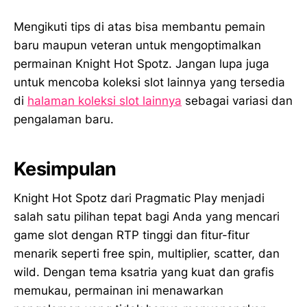
Mengikuti tips di atas bisa membantu pemain
baru maupun veteran untuk mengoptimalkan
permainan Knight Hot Spotz. Jangan lupa juga
untuk mencoba koleksi slot lainnya yang tersedia
di
halaman koleksi slot lainnya
sebagai variasi dan
pengalaman baru.
Kesimpulan
Knight Hot Spotz dari Pragmatic Play menjadi
salah satu pilihan tepat bagi Anda yang mencari
game slot dengan RTP tinggi dan fitur-fitur
menarik seperti free spin, multiplier, scatter, dan
wild. Dengan tema ksatria yang kuat dan grafis
memukau, permainan ini menawarkan