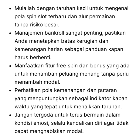
Mulailah dengan taruhan kecil untuk mengenal
pola spin slot terbaru dan alur permainan
tanpa risiko besar.
Manajemen bankroll sangat penting, pastikan
Anda menetapkan batas kerugian dan
kemenangan harian sebagai panduan kapan
harus berhenti.
Manfaatkan fitur free spin dan bonus yang ada
untuk menambah peluang menang tanpa perlu
menambah modal.
Perhatikan pola kemenangan dan putaran
yang menguntungkan sebagai indikator kapan
waktu yang tepat untuk menaikkan taruhan.
Jangan tergoda untuk terus bermain dalam
kondisi emosi, selalu kendalikan diri agar tidak
cepat menghabiskan modal.