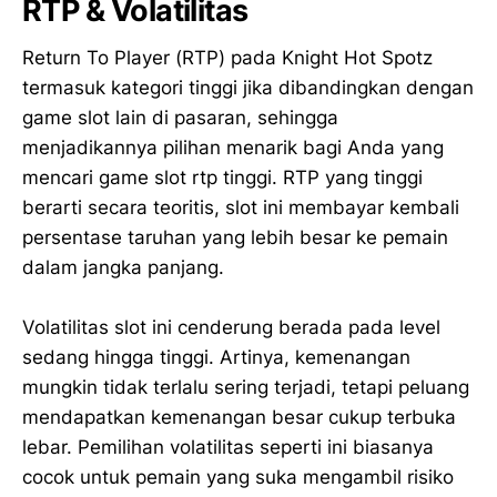
RTP & Volatilitas
Return To Player (RTP) pada Knight Hot Spotz
termasuk kategori tinggi jika dibandingkan dengan
game slot lain di pasaran, sehingga
menjadikannya pilihan menarik bagi Anda yang
mencari game slot rtp tinggi. RTP yang tinggi
berarti secara teoritis, slot ini membayar kembali
persentase taruhan yang lebih besar ke pemain
dalam jangka panjang.
Volatilitas slot ini cenderung berada pada level
sedang hingga tinggi. Artinya, kemenangan
mungkin tidak terlalu sering terjadi, tetapi peluang
mendapatkan kemenangan besar cukup terbuka
lebar. Pemilihan volatilitas seperti ini biasanya
cocok untuk pemain yang suka mengambil risiko