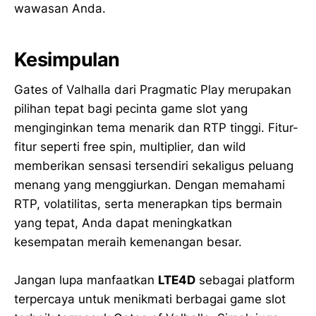
wawasan Anda.
Kesimpulan
Gates of Valhalla dari Pragmatic Play merupakan
pilihan tepat bagi pecinta game slot yang
menginginkan tema menarik dan RTP tinggi. Fitur-
fitur seperti free spin, multiplier, dan wild
memberikan sensasi tersendiri sekaligus peluang
menang yang menggiurkan. Dengan memahami
RTP, volatilitas, serta menerapkan tips bermain
yang tepat, Anda dapat meningkatkan
kesempatan meraih kemenangan besar.
Jangan lupa manfaatkan
LTE4D
sebagai platform
terpercaya untuk menikmati berbagai game slot