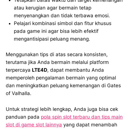
Tetapkan batas waktu dan target kemenangan
atau kerugian agar bermain tetap
menyenangkan dan tidak terbawa emosi.
Pelajari kombinasi simbol dan fitur khusus
pada game ini agar bisa lebih efektif
mengantisipasi peluang menang.
Menggunakan tips di atas secara konsisten,
terutama jika Anda bermain melalui platform
terpercaya
LTE4D
, dapat membantu Anda
memperoleh pengalaman bermain yang optimal
dan meningkatkan peluang kemenangan di Gates
of Valhalla.
Untuk strategi lebih lengkap, Anda juga bisa cek
panduan pada
pola spin slot terbaru dan tips main
slot di game slot lainnya
yang dapat menambah