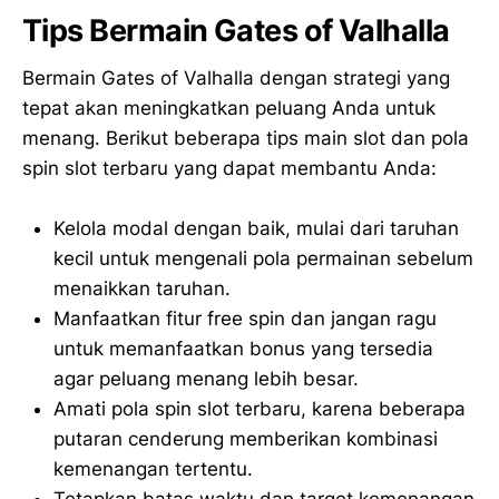
Tips Bermain Gates of Valhalla
Bermain Gates of Valhalla dengan strategi yang
tepat akan meningkatkan peluang Anda untuk
menang. Berikut beberapa tips main slot dan pola
spin slot terbaru yang dapat membantu Anda:
Kelola modal dengan baik, mulai dari taruhan
kecil untuk mengenali pola permainan sebelum
menaikkan taruhan.
Manfaatkan fitur free spin dan jangan ragu
untuk memanfaatkan bonus yang tersedia
agar peluang menang lebih besar.
Amati pola spin slot terbaru, karena beberapa
putaran cenderung memberikan kombinasi
kemenangan tertentu.