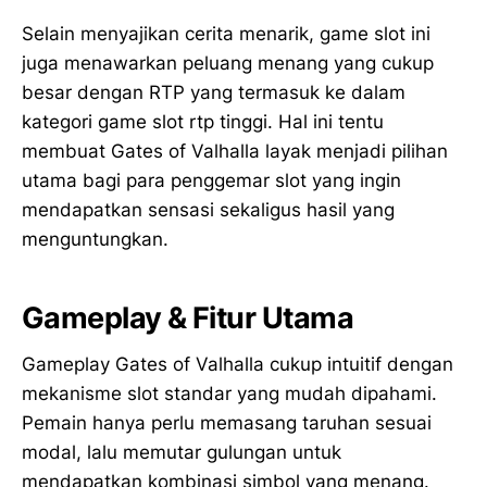
Selain menyajikan cerita menarik, game slot ini
juga menawarkan peluang menang yang cukup
besar dengan RTP yang termasuk ke dalam
kategori game slot rtp tinggi. Hal ini tentu
membuat Gates of Valhalla layak menjadi pilihan
utama bagi para penggemar slot yang ingin
mendapatkan sensasi sekaligus hasil yang
menguntungkan.
Gameplay & Fitur Utama
Gameplay Gates of Valhalla cukup intuitif dengan
mekanisme slot standar yang mudah dipahami.
Pemain hanya perlu memasang taruhan sesuai
modal, lalu memutar gulungan untuk
mendapatkan kombinasi simbol yang menang.