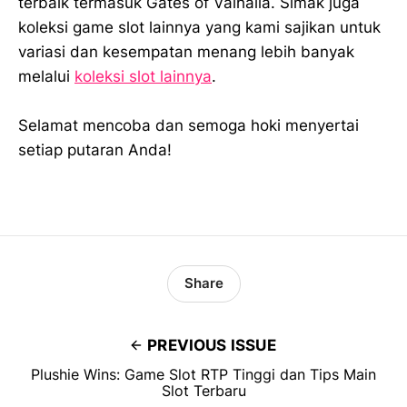
terbaik termasuk Gates of Valhalla. Simak juga
koleksi game slot lainnya yang kami sajikan untuk
variasi dan kesempatan menang lebih banyak
melalui
koleksi slot lainnya
.
Selamat mencoba dan semoga hoki menyertai
setiap putaran Anda!
Share
PREVIOUS ISSUE
Plushie Wins: Game Slot RTP Tinggi dan Tips Main
Slot Terbaru