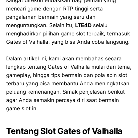
sangat direkomendasikan bagi pemain yang
mencari game dengan RTP tinggi serta
pengalaman bermain yang seru dan
menguntungkan. Selain itu,
LTE4D
selalu
menghadirkan pilihan game slot terbaik, termasuk
Gates of Valhalla, yang bisa Anda coba langsung.
Dalam artikel ini, kami akan membahas secara
lengkap tentang Gates of Valhalla mulai dari tema,
gameplay, hingga tips bermain dan pola spin slot
terbaru yang bisa membantu Anda meningkatkan
peluang kemenangan. Simak penjelasan berikut
agar Anda semakin percaya diri saat bermain
game slot ini.
Tentang Slot Gates of Valhalla