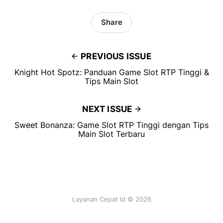
Share
PREVIOUS ISSUE
Knight Hot Spotz: Panduan Game Slot RTP Tinggi &
Tips Main Slot
NEXT ISSUE
Sweet Bonanza: Game Slot RTP Tinggi dengan Tips
Main Slot Terbaru
Layanan Cepat Id © 2026