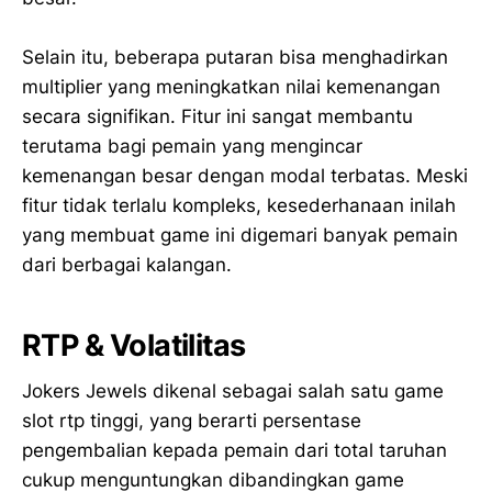
Selain itu, beberapa putaran bisa menghadirkan
multiplier yang meningkatkan nilai kemenangan
secara signifikan. Fitur ini sangat membantu
terutama bagi pemain yang mengincar
kemenangan besar dengan modal terbatas. Meski
fitur tidak terlalu kompleks, kesederhanaan inilah
yang membuat game ini digemari banyak pemain
dari berbagai kalangan.
RTP & Volatilitas
Jokers Jewels dikenal sebagai salah satu game
slot rtp tinggi, yang berarti persentase
pengembalian kepada pemain dari total taruhan
cukup menguntungkan dibandingkan game