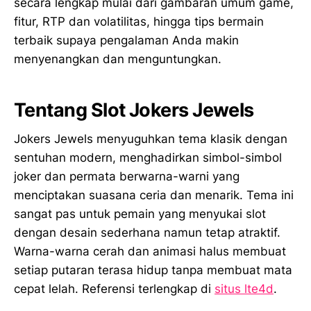
secara lengkap mulai dari gambaran umum game,
fitur, RTP dan volatilitas, hingga tips bermain
terbaik supaya pengalaman Anda makin
menyenangkan dan menguntungkan.
Tentang Slot Jokers Jewels
Jokers Jewels menyuguhkan tema klasik dengan
sentuhan modern, menghadirkan simbol-simbol
joker dan permata berwarna-warni yang
menciptakan suasana ceria dan menarik. Tema ini
sangat pas untuk pemain yang menyukai slot
dengan desain sederhana namun tetap atraktif.
Warna-warna cerah dan animasi halus membuat
setiap putaran terasa hidup tanpa membuat mata
cepat lelah. Referensi terlengkap di
situs lte4d
.