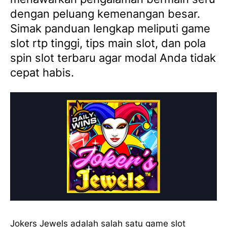
dengan peluang kemenangan besar.
Simak panduan lengkap meliputi game
slot rtp tinggi, tips main slot, dan pola
spin slot terbaru agar modal Anda tidak
cepat habis.
Jokers Jewels adalah salah satu game slot