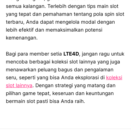
semua kalangan. Terlebih dengan tips main slot
yang tepat dan pemahaman tentang pola spin slot
terbaru, Anda dapat mengelola modal dengan
lebih efektif dan memaksimalkan potensi
kemenangan.
Bagi para member setia
LTE4D
, jangan ragu untuk
mencoba berbagai koleksi slot lainnya yang juga
menawarkan peluang bagus dan pengalaman
seru, seperti yang bisa Anda eksplorasi di
koleksi
slot lainnya
. Dengan strategi yang matang dan
pilihan game tepat, keseruan dan keuntungan
bermain slot pasti bisa Anda raih.