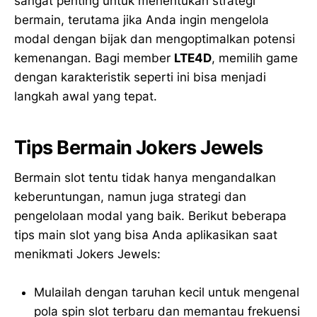
sangat penting untuk menentukan strategi
bermain, terutama jika Anda ingin mengelola
modal dengan bijak dan mengoptimalkan potensi
kemenangan. Bagi member
LTE4D
, memilih game
dengan karakteristik seperti ini bisa menjadi
langkah awal yang tepat.
Tips Bermain Jokers Jewels
Bermain slot tentu tidak hanya mengandalkan
keberuntungan, namun juga strategi dan
pengelolaan modal yang baik. Berikut beberapa
tips main slot yang bisa Anda aplikasikan saat
menikmati Jokers Jewels:
Mulailah dengan taruhan kecil untuk mengenal
pola spin slot terbaru dan memantau frekuensi