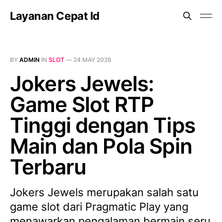
Layanan Cepat Id
BY
ADMIN
IN
SLOT
—
24 MAY 2026
Jokers Jewels:
Game Slot RTP
Tinggi dengan Tips
Main dan Pola Spin
Terbaru
Jokers Jewels merupakan salah satu
game slot dari Pragmatic Play yang
menawarkan pengalaman bermain seru