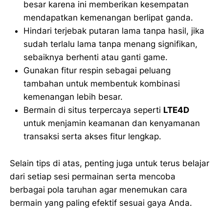
besar karena ini memberikan kesempatan
mendapatkan kemenangan berlipat ganda.
Hindari terjebak putaran lama tanpa hasil, jika
sudah terlalu lama tanpa menang signifikan,
sebaiknya berhenti atau ganti game.
Gunakan fitur respin sebagai peluang
tambahan untuk membentuk kombinasi
kemenangan lebih besar.
Bermain di situs terpercaya seperti
LTE4D
untuk menjamin keamanan dan kenyamanan
transaksi serta akses fitur lengkap.
Selain tips di atas, penting juga untuk terus belajar
dari setiap sesi permainan serta mencoba
berbagai pola taruhan agar menemukan cara
bermain yang paling efektif sesuai gaya Anda.