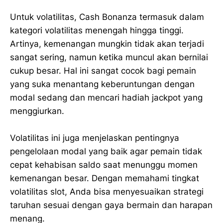
Untuk volatilitas, Cash Bonanza termasuk dalam
kategori volatilitas menengah hingga tinggi.
Artinya, kemenangan mungkin tidak akan terjadi
sangat sering, namun ketika muncul akan bernilai
cukup besar. Hal ini sangat cocok bagi pemain
yang suka menantang keberuntungan dengan
modal sedang dan mencari hadiah jackpot yang
menggiurkan.
Volatilitas ini juga menjelaskan pentingnya
pengelolaan modal yang baik agar pemain tidak
cepat kehabisan saldo saat menunggu momen
kemenangan besar. Dengan memahami tingkat
volatilitas slot, Anda bisa menyesuaikan strategi
taruhan sesuai dengan gaya bermain dan harapan
menang.