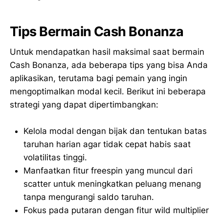
Tips Bermain Cash Bonanza
Untuk mendapatkan hasil maksimal saat bermain
Cash Bonanza, ada beberapa tips yang bisa Anda
aplikasikan, terutama bagi pemain yang ingin
mengoptimalkan modal kecil. Berikut ini beberapa
strategi yang dapat dipertimbangkan:
Kelola modal dengan bijak dan tentukan batas
taruhan harian agar tidak cepat habis saat
volatilitas tinggi.
Manfaatkan fitur freespin yang muncul dari
scatter untuk meningkatkan peluang menang
tanpa mengurangi saldo taruhan.
Fokus pada putaran dengan fitur wild multiplier