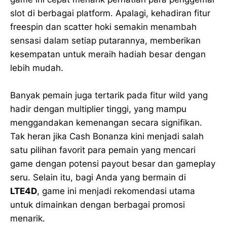
slot di berbagai platform. Apalagi, kehadiran fitur
freespin dan scatter hoki semakin menambah
sensasi dalam setiap putarannya, memberikan
kesempatan untuk meraih hadiah besar dengan
lebih mudah.
Banyak pemain juga tertarik pada fitur wild yang
hadir dengan multiplier tinggi, yang mampu
menggandakan kemenangan secara signifikan.
Tak heran jika Cash Bonanza kini menjadi salah
satu pilihan favorit para pemain yang mencari
game dengan potensi payout besar dan gameplay
seru. Selain itu, bagi Anda yang bermain di
LTE4D
, game ini menjadi rekomendasi utama
untuk dimainkan dengan berbagai promosi
menarik.