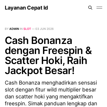
Layanan Cepat Id
BY
ADMIN
IN
SLOT
—
03 JUN 2026
Cash Bonanza
dengan Freespin &
Scatter Hoki, Raih
Jackpot Besar!
Cash Bonanza menghadirkan sensasi
slot dengan fitur wild multiplier besar
dan scatter hoki yang mengaktifkan
freespin. Simak panduan lengkap dan