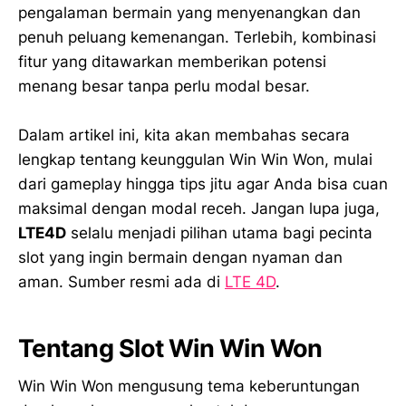
pengalaman bermain yang menyenangkan dan
penuh peluang kemenangan. Terlebih, kombinasi
fitur yang ditawarkan memberikan potensi
menang besar tanpa perlu modal besar.
Dalam artikel ini, kita akan membahas secara
lengkap tentang keunggulan Win Win Won, mulai
dari gameplay hingga tips jitu agar Anda bisa cuan
maksimal dengan modal receh. Jangan lupa juga,
LTE4D
selalu menjadi pilihan utama bagi pecinta
slot yang ingin bermain dengan nyaman dan
aman. Sumber resmi ada di
LTE 4D
.
Tentang Slot Win Win Won
Win Win Won mengusung tema keberuntungan