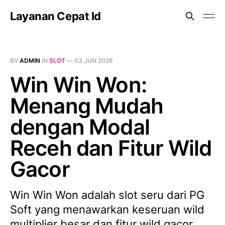
Layanan Cepat Id
BY
ADMIN
IN
SLOT
—
03 JUN 2026
Win Win Won:
Menang Mudah
dengan Modal
Receh dan Fitur Wild
Gacor
Win Win Won adalah slot seru dari PG
Soft yang menawarkan keseruan wild
multiplier besar dan fitur wild gacor.