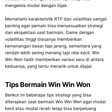
mengelola modal dengan bijak.
Memahami karakteristik RTP dan volatilitas sangat
penting agar pemain bisa menyesuaikan strategi
dan ekspektasi saat bermain. Game dengan
volatilitas tinggi biasanya memberikan
kemenangan besar tapi jarang, sementara yang
rendah lebih sering menang tapi nilai kecil. Win
Win Won hadir memberikan variasi seru di antara
keduanya, yang tentu menarik untuk dijajal.
Tips Bermain Win Win Won
Berikut ini beberapa tips strategi yang bisa
diterapkan saat bermain Win Win Won agar modal
kecil atau modal receh tetap bisa berpeluang