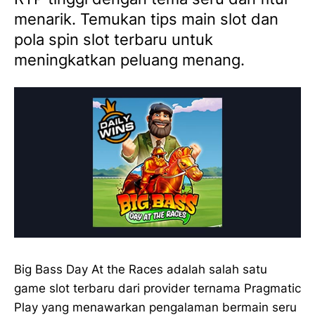
menarik. Temukan tips main slot dan
pola spin slot terbaru untuk
meningkatkan peluang menang.
Big Bass Day At the Races adalah salah satu
game slot terbaru dari provider ternama Pragmatic
Play yang menawarkan pengalaman bermain seru