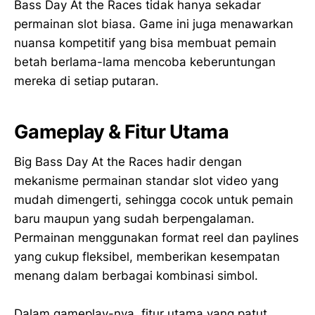
Bass Day At the Races tidak hanya sekadar
permainan slot biasa. Game ini juga menawarkan
nuansa kompetitif yang bisa membuat pemain
betah berlama-lama mencoba keberuntungan
mereka di setiap putaran.
Gameplay & Fitur Utama
Big Bass Day At the Races hadir dengan
mekanisme permainan standar slot video yang
mudah dimengerti, sehingga cocok untuk pemain
baru maupun yang sudah berpengalaman.
Permainan menggunakan format reel dan paylines
yang cukup fleksibel, memberikan kesempatan
menang dalam berbagai kombinasi simbol.
Dalam gameplay-nya, fitur utama yang patut