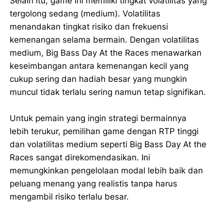
Selain itu, game ini memiliki tingkat volatilitas yang
tergolong sedang (medium). Volatilitas
menandakan tingkat risiko dan frekuensi
kemenangan selama bermain. Dengan volatilitas
medium, Big Bass Day At the Races menawarkan
keseimbangan antara kemenangan kecil yang
cukup sering dan hadiah besar yang mungkin
muncul tidak terlalu sering namun tetap signifikan.
Untuk pemain yang ingin strategi bermainnya
lebih terukur, pemilihan game dengan RTP tinggi
dan volatilitas medium seperti Big Bass Day At the
Races sangat direkomendasikan. Ini
memungkinkan pengelolaan modal lebih baik dan
peluang menang yang realistis tanpa harus
mengambil risiko terlalu besar.