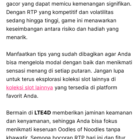
gacor yang dapat memicu kemenangan signifikan.
Dengan RTP yang kompetitif dan volatilitas
sedang hingga tinggi, game ini menawarkan
keseimbangan antara risiko dan hadiah yang
menarik.
Manfaatkan tips yang sudah dibagikan agar Anda
bisa mengelola modal dengan baik dan menikmati
sensasi menang di setiap putaran. Jangan lupa
untuk terus eksplorasi koleksi slot lainnya di
koleksi slot lainnya
yang tersedia di platform
favorit Anda.
Bermain di
LTE4D
memberikan jaminan keamanan
dan kenyamanan, sehingga Anda bisa fokus
menikmati keseruan Oodles of Noodles tanpa
khawatir. Semoga bocoran RTP hari ini dan fitur