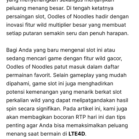
peluang menang besar. Di tengah ketatnya
persaingan slot, Oodles of Noodles hadir dengan
inovasi fitur wild multiplier besar yang membuat
setiap putaran semakin seru dan penuh harapan.
Bagi Anda yang baru mengenal slot ini atau
sedang mencari game dengan fitur wild gacor,
Oodles of Noodles patut masuk dalam daftar
permainan favorit. Selain gameplay yang mudah
dipahami, game slot ini juga menghadirkan
potensi kemenangan yang menarik berkat slot
perkalian wild yang dapat melipatgandakan hasil
spin secara signifikan. Pada artikel ini, kami juga
akan membagikan bocoran RTP hari ini dan tips
penting agar Anda bisa memaksimalkan peluang
menang saat bermain di
LTE4D
.