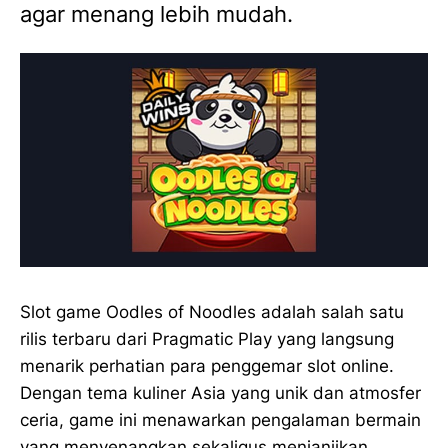
agar menang lebih mudah.
Slot game Oodles of Noodles adalah salah satu
rilis terbaru dari Pragmatic Play yang langsung
menarik perhatian para penggemar slot online.
Dengan tema kuliner Asia yang unik dan atmosfer
ceria, game ini menawarkan pengalaman bermain
yang menyenangkan sekaligus menjanjikan