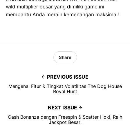
wild multiplier besar yang dimiliki game ini
membantu Anda meraih kemenangan maksimal!
Share
PREVIOUS ISSUE
Mengenal Fitur & Tingkat Volatilitas The Dog House
Royal Hunt
NEXT ISSUE
Cash Bonanza dengan Freespin & Scatter Hoki, Raih
Jackpot Besar!