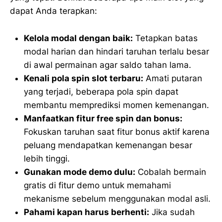
dapat Anda terapkan:
Kelola modal dengan baik:
Tetapkan batas
modal harian dan hindari taruhan terlalu besar
di awal permainan agar saldo tahan lama.
Kenali pola spin slot terbaru:
Amati putaran
yang terjadi, beberapa pola spin dapat
membantu memprediksi momen kemenangan.
Manfaatkan fitur free spin dan bonus:
Fokuskan taruhan saat fitur bonus aktif karena
peluang mendapatkan kemenangan besar
lebih tinggi.
Gunakan mode demo dulu:
Cobalah bermain
gratis di fitur demo untuk memahami
mekanisme sebelum menggunakan modal asli.
Pahami kapan harus berhenti:
Jika sudah