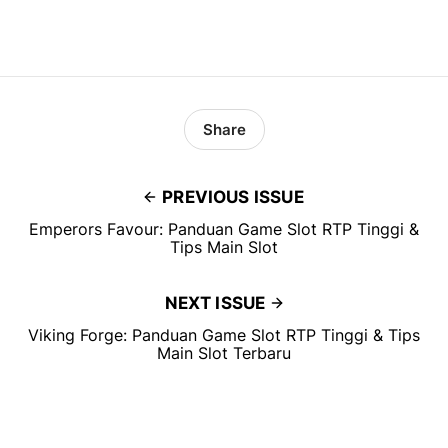
Share
PREVIOUS ISSUE
Emperors Favour: Panduan Game Slot RTP Tinggi &
Tips Main Slot
NEXT ISSUE
Viking Forge: Panduan Game Slot RTP Tinggi & Tips
Main Slot Terbaru