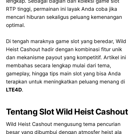
lengkap. Sebagai bagian dari koleksi game slot
RTP tinggi, permainan ini layak Anda coba jika
mencari hiburan sekaligus peluang kemenangan
optimal.
Di tengah maraknya game slot yang beredar, Wild
Heist Cashout hadir dengan kombinasi fitur unik
dan mekanisme payout yang kompetitif. Artikel ini
membahas secara lengkap mulai dari tema,
gameplay, hingga tips main slot yang bisa Anda
terapkan untuk meningkatkan peluang menang di
LTE4D
.
Tentang Slot Wild Heist Cashout
Wild Heist Cashout mengusung tema pencurian
besar yang dibumbui dengan atmosfer heist ala