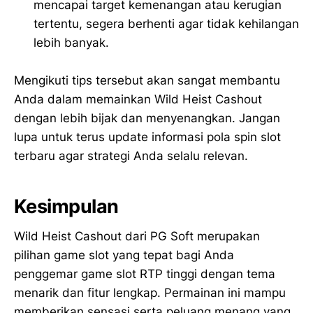
mencapai target kemenangan atau kerugian
tertentu, segera berhenti agar tidak kehilangan
lebih banyak.
Mengikuti tips tersebut akan sangat membantu
Anda dalam memainkan Wild Heist Cashout
dengan lebih bijak dan menyenangkan. Jangan
lupa untuk terus update informasi pola spin slot
terbaru agar strategi Anda selalu relevan.
Kesimpulan
Wild Heist Cashout dari PG Soft merupakan
pilihan game slot yang tepat bagi Anda
penggemar game slot RTP tinggi dengan tema
menarik dan fitur lengkap. Permainan ini mampu
memberikan sensasi serta peluang menang yang