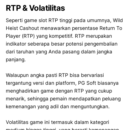
RTP & Volatilitas
Seperti game slot RTP tinggi pada umumnya, Wild
Heist Cashout menawarkan persentase Return To
Player (RTP) yang kompetitif. RTP merupakan
indikator seberapa besar potensi pengembalian
dari taruhan yang Anda pasang dalam jangka
panjang.
Walaupun angka pasti RTP bisa bervariasi
tergantung versi dan platform, PG Soft biasanya
menghadirkan game dengan RTP yang cukup
menarik, sehingga pemain mendapatkan peluang
kemenangan yang adil dan menguntungkan.
Volatilitas game ini termasuk dalam kategori