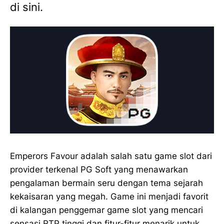
di sini.
Emperors Favour adalah salah satu game slot dari
provider terkenal PG Soft yang menawarkan
pengalaman bermain seru dengan tema sejarah
kekaisaran yang megah. Game ini menjadi favorit
di kalangan penggemar game slot yang mencari
sensasi RTP tinggi dan fitur-fitur menarik untuk