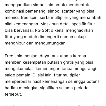
menggantikan simbol lain untuk membentuk
kombinasi pemenang, simbol scatter yang bisa
memicu free spin, serta multiplier yang menambah
nilai kemenangan. Meskipun detail spesifik fitur
bisa bervariasi, PG Soft dikenal menghadirkan
fitur yang mudah dimengerti namun cukup
menghibur dan menguntungkan.
Free spin menjadi daya tarik utama karena
memberi kesempatan putaran gratis yang bisa
mengakumulasi kemenangan tanpa mengurangi
saldo pemain. Di sisi lain, fitur multiplier
memperbesar hasil kemenangan sehingga potensi
hadiah meningkat signifikan selama periode
tersebut.