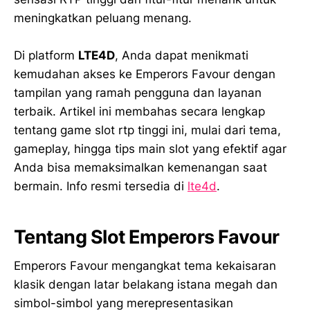
meningkatkan peluang menang.
Di platform
LTE4D
, Anda dapat menikmati
kemudahan akses ke Emperors Favour dengan
tampilan yang ramah pengguna dan layanan
terbaik. Artikel ini membahas secara lengkap
tentang game slot rtp tinggi ini, mulai dari tema,
gameplay, hingga tips main slot yang efektif agar
Anda bisa memaksimalkan kemenangan saat
bermain. Info resmi tersedia di
lte4d
.
Tentang Slot Emperors Favour
Emperors Favour mengangkat tema kekaisaran
klasik dengan latar belakang istana megah dan
simbol-simbol yang merepresentasikan