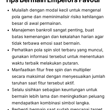
Mulailah dengan modal kecil untuk mengenal
pola game dan meminimalisir risiko kehilangan
besar di awal permainan.
Manajemen bankroll sangat penting, buat
batas kemenangan dan kekalahan harian agar
tidak terbawa emosi saat bermain.
Perhatikan pola spin slot terbaru yang muncul,
gunakan informasi tersebut untuk menentukan
waktu terbaik melakukan putaran.
Manfaatkan fitur free spin dan multiplier
secara maksimal dengan menyesuaikan jumlah
taruhan saat fitur tersebut aktif.
Selalu sisihkan sebagian keuntungan untuk
bermain lebih lama dan meningkatkan peluang
mendapatkan kombinasi simbol langka.
Berhenti bermain saat sudah mencapai target