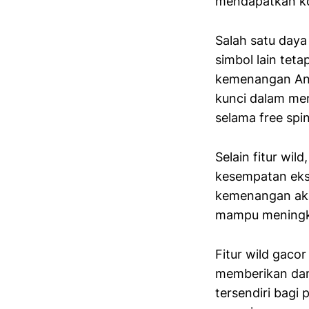
mendapatkan ko
Salah satu daya 
simbol lain teta
kemenangan Anda 
kunci dalam mer
selama free spin
Selain fitur wi
kesempatan eks
kemenangan aka
mampu meningka
Fitur wild gaco
memberikan damp
tersendiri bagi