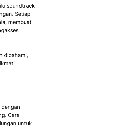
iki soundtrack
ngan. Setiap
nia, membuat
ngakses
h dipahami,
ikmati
n dengan
ng. Cara
lungan untuk