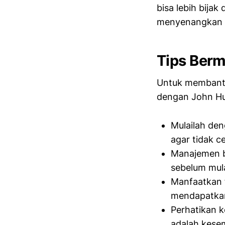
bisa lebih bija
menyenangkan d
Tips Berm
Untuk membantu
dengan John Hun
Mulailah den
agar tidak c
Manajemen b
sebelum mula
Manfaatkan f
mendapatkan 
Perhatikan k
adalah kese