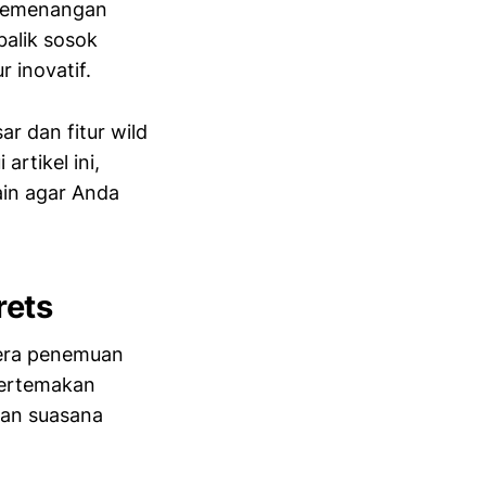
 kemenangan
balik sosok
 inovatif.
r dan fitur wild
artikel ini,
ain agar Anda
rets
 era penemuan
 bertemakan
kan suasana