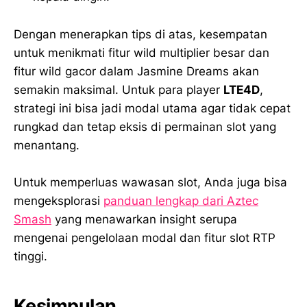
Dengan menerapkan tips di atas, kesempatan
untuk menikmati fitur wild multiplier besar dan
fitur wild gacor dalam Jasmine Dreams akan
semakin maksimal. Untuk para player
LTE4D
,
strategi ini bisa jadi modal utama agar tidak cepat
rungkad dan tetap eksis di permainan slot yang
menantang.
Untuk memperluas wawasan slot, Anda juga bisa
mengeksplorasi
panduan lengkap dari Aztec
Smash
yang menawarkan insight serupa
mengenai pengelolaan modal dan fitur slot RTP
tinggi.
Kesimpulan