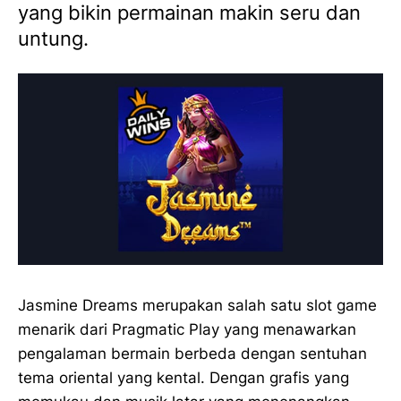
yang bikin permainan makin seru dan
untung.
Jasmine Dreams merupakan salah satu slot game
menarik dari Pragmatic Play yang menawarkan
pengalaman bermain berbeda dengan sentuhan
tema oriental yang kental. Dengan grafis yang