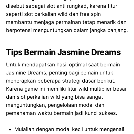
disebut sebagai slot anti rungkad, karena fitur
seperti slot perkalian wild dan free spin
membantu menjaga permainan tetap menarik dan
berpotensi menguntungkan dalam jangka panjang.
Tips Bermain Jasmine Dreams
Untuk mendapatkan hasil optimal saat bermain
Jasmine Dreams, penting bagi pemain untuk
menerapkan beberapa strategi dasar berikut.
Karena game ini memiliki fitur wild multiplier besar
dan slot perkalian wild yang bisa sangat
menguntungkan, pengelolaan modal dan
pemahaman waktu bermain jadi kunci sukses.
Mulailah dengan modal kecil untuk mengenali