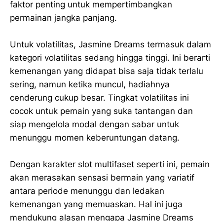
faktor penting untuk mempertimbangkan
permainan jangka panjang.
Untuk volatilitas, Jasmine Dreams termasuk dalam
kategori volatilitas sedang hingga tinggi. Ini berarti
kemenangan yang didapat bisa saja tidak terlalu
sering, namun ketika muncul, hadiahnya
cenderung cukup besar. Tingkat volatilitas ini
cocok untuk pemain yang suka tantangan dan
siap mengelola modal dengan sabar untuk
menunggu momen keberuntungan datang.
Dengan karakter slot multifaset seperti ini, pemain
akan merasakan sensasi bermain yang variatif
antara periode menunggu dan ledakan
kemenangan yang memuaskan. Hal ini juga
mendukung alasan mengapa Jasmine Dreams