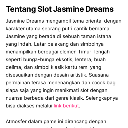
Tentang Slot Jasmine Dreams
Jasmine Dreams mengambil tema oriental dengan
karakter utama seorang putri cantik bernama
Jasmine yang berada di sebuah taman istana
yang indah. Latar belakang dan simbolnya
menampilkan berbagai elemen Timur Tengah
seperti bunga-bunga eksotis, lentera, buah
delima, dan simbol klasik kartu remi yang
disesuaikan dengan desain artistik. Suasana
permainan terasa menenangkan dan cocok bagi
siapa saja yang ingin menikmati slot dengan
nuansa berbeda dari genre klasik. Selengkapnya
bisa diakses melalui
link berikut
.
Atmosfer dalam game ini dirancang dengan