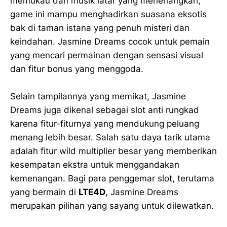
memukau dan musik latar yang menenangkan,
game ini mampu menghadirkan suasana eksotis
bak di taman istana yang penuh misteri dan
keindahan. Jasmine Dreams cocok untuk pemain
yang mencari permainan dengan sensasi visual
dan fitur bonus yang menggoda.
Selain tampilannya yang memikat, Jasmine
Dreams juga dikenal sebagai slot anti rungkad
karena fitur-fiturnya yang mendukung peluang
menang lebih besar. Salah satu daya tarik utama
adalah fitur wild multiplier besar yang memberikan
kesempatan ekstra untuk menggandakan
kemenangan. Bagi para penggemar slot, terutama
yang bermain di
LTE4D
, Jasmine Dreams
merupakan pilihan yang sayang untuk dilewatkan.