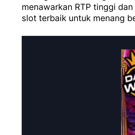
menawarkan RTP tinggi dan p
slot terbaik untuk menang b