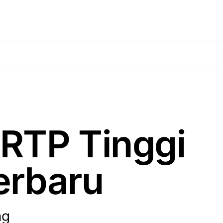
 RTP Tinggi
erbaru
ng