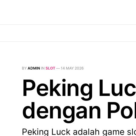
BY
ADMIN
IN
SLOT
—
14 MAY 2026
Peking Luc
dengan Pol
Peking Luck adalah game slo