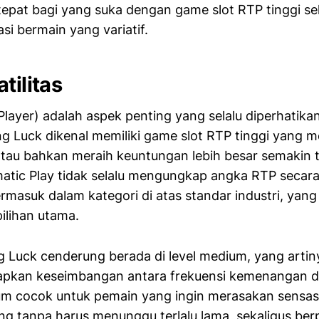
 tepat bagi yang suka dengan game slot RTP tinggi sek
si bermain yang variatif.
tilitas
Player) adalah aspek penting yang selalu diperhatika
ng Luck dikenal memiliki game slot RTP tinggi yang
tau bahkan meraih keuntungan lebih besar semakin t
tic Play tidak selalu mengungkap angka RTP secara 
masuk dalam kategori di atas standar industri, ya
pilihan utama.
ing Luck cenderung berada di level medium, yang arti
pkan keseimbangan antara frekuensi kemenangan dan
dium cocok untuk pemain yang ingin merasakan sens
ng tanpa harus menunggu terlalu lama, sekaligus ber