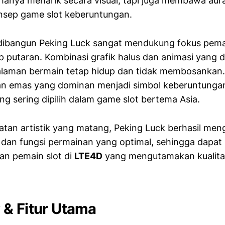
hanya menarik secara visual, tapi juga membawa aura
nsep game slot keberuntungan.
dibangun Peking Luck sangat mendukung fokus pema
p putaran. Kombinasi grafik halus dan animasi yang 
aman bermain tetap hidup dan tidak membosankan. S
n emas yang dominan menjadi simbol keberuntunga
 sering dipilih dalam game slot bertema Asia.
tan artistik yang matang, Peking Luck berhasil me
 dan fungsi permainan yang optimal, sehingga dapat
an pemain slot di
LTE4D
yang mengutamakan kualita
& Fitur Utama