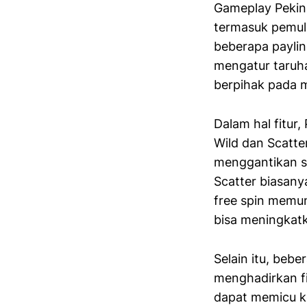
Gameplay Pekin
termasuk pemul
beberapa payli
mengatur taruh
berpihak pada 
Dalam hal fitur
Wild dan Scatt
menggantikan s
Scatter biasany
free spin memu
bisa meningkatk
Selain itu, beb
menghadirkan fi
dapat memicu ke