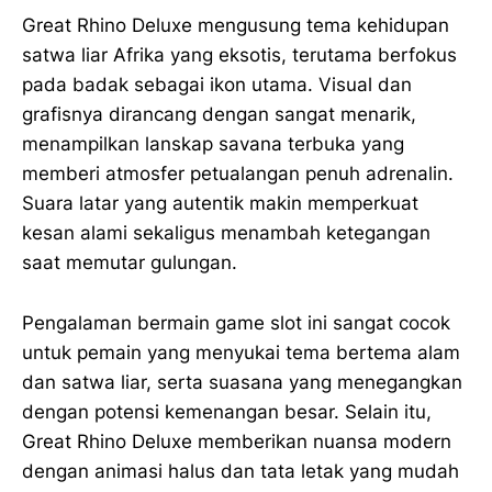
Great Rhino Deluxe mengusung tema kehidupan
satwa liar Afrika yang eksotis, terutama berfokus
pada badak sebagai ikon utama. Visual dan
grafisnya dirancang dengan sangat menarik,
menampilkan lanskap savana terbuka yang
memberi atmosfer petualangan penuh adrenalin.
Suara latar yang autentik makin memperkuat
kesan alami sekaligus menambah ketegangan
saat memutar gulungan.
Pengalaman bermain game slot ini sangat cocok
untuk pemain yang menyukai tema bertema alam
dan satwa liar, serta suasana yang menegangkan
dengan potensi kemenangan besar. Selain itu,
Great Rhino Deluxe memberikan nuansa modern
dengan animasi halus dan tata letak yang mudah