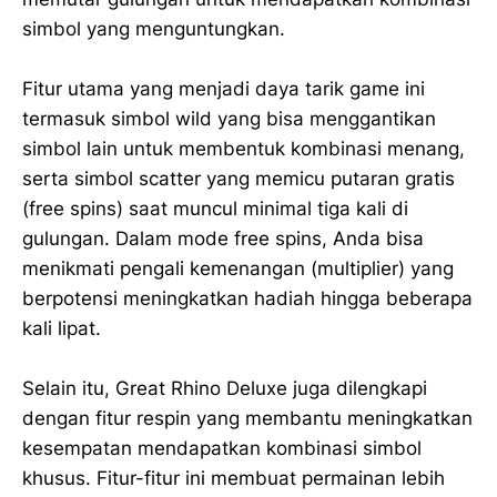
simbol yang menguntungkan.
Fitur utama yang menjadi daya tarik game ini
termasuk simbol wild yang bisa menggantikan
simbol lain untuk membentuk kombinasi menang,
serta simbol scatter yang memicu putaran gratis
(free spins) saat muncul minimal tiga kali di
gulungan. Dalam mode free spins, Anda bisa
menikmati pengali kemenangan (multiplier) yang
berpotensi meningkatkan hadiah hingga beberapa
kali lipat.
Selain itu, Great Rhino Deluxe juga dilengkapi
dengan fitur respin yang membantu meningkatkan
kesempatan mendapatkan kombinasi simbol
khusus. Fitur-fitur ini membuat permainan lebih