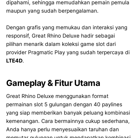
dipahami, sehingga memudahkan pemain pemula
maupun yang sudah berpengalaman.
Dengan grafis yang memukau dan interaksi yang
responsif, Great Rhino Deluxe hadir sebagai
pilihan menarik dalam koleksi game slot dari
provider Pragmatic Play yang sudah terpercaya di
LTE4D
.
Gameplay & Fitur Utama
Great Rhino Deluxe menggunakan format
permainan slot 5 gulungan dengan 40 paylines
yang siap memberikan banyak peluang kombinasi
kemenangan. Cara bermainnya cukup sederhana,
Anda hanya perlu menyesuaikan taruhan dan
memutar gulungan untuk mendapatkan kombinasi