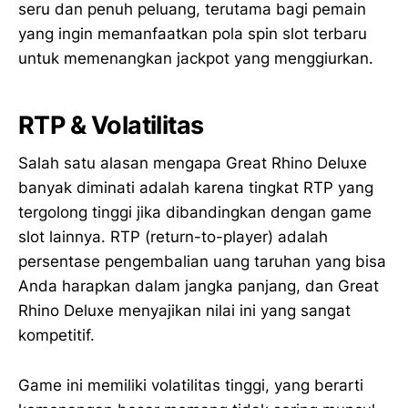
seru dan penuh peluang, terutama bagi pemain
yang ingin memanfaatkan pola spin slot terbaru
untuk memenangkan jackpot yang menggiurkan.
RTP & Volatilitas
Salah satu alasan mengapa Great Rhino Deluxe
banyak diminati adalah karena tingkat RTP yang
tergolong tinggi jika dibandingkan dengan game
slot lainnya. RTP (return-to-player) adalah
persentase pengembalian uang taruhan yang bisa
Anda harapkan dalam jangka panjang, dan Great
Rhino Deluxe menyajikan nilai ini yang sangat
kompetitif.
Game ini memiliki volatilitas tinggi, yang berarti