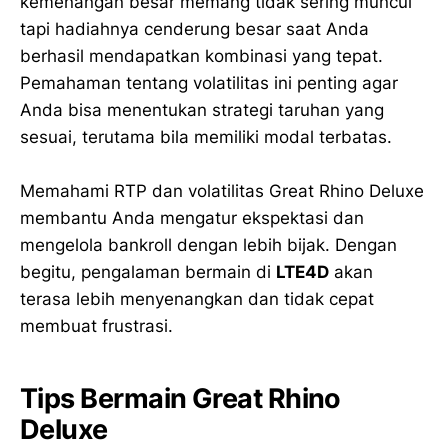
kemenangan besar memang tidak sering muncul
tapi hadiahnya cenderung besar saat Anda
berhasil mendapatkan kombinasi yang tepat.
Pemahaman tentang volatilitas ini penting agar
Anda bisa menentukan strategi taruhan yang
sesuai, terutama bila memiliki modal terbatas.
Memahami RTP dan volatilitas Great Rhino Deluxe
membantu Anda mengatur ekspektasi dan
mengelola bankroll dengan lebih bijak. Dengan
begitu, pengalaman bermain di
LTE4D
akan
terasa lebih menyenangkan dan tidak cepat
membuat frustrasi.
Tips Bermain Great Rhino
Deluxe