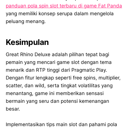
panduan pola spin slot terbaru di game Fat Panda
yang memiliki konsep serupa dalam mengelola
peluang menang.
Kesimpulan
Great Rhino Deluxe adalah pilihan tepat bagi
pemain yang mencari game slot dengan tema
menarik dan RTP tinggi dari Pragmatic Play.
Dengan fitur lengkap seperti free spins, multiplier,
scatter, dan wild, serta tingkat volatilitas yang
menantang, game ini memberikan sensasi
bermain yang seru dan potensi kemenangan
besar.
Implementasikan tips main slot dan pahami pola