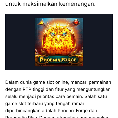
untuk maksimalkan kemenangan.
Dalam dunia game slot online, mencari permainan
dengan RTP tinggi dan fitur yang menguntungkan
selalu menjadi prioritas para pemain. Salah satu
game slot terbaru yang tengah ramai
diperbincangkan adalah Phoenix Forge dari
Pragmatic Play. Dengan atmosfer yang memukau