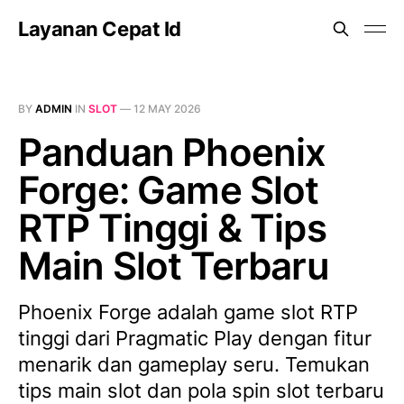
Layanan Cepat Id
BY
ADMIN
IN
SLOT
—
12 MAY 2026
Panduan Phoenix
Forge: Game Slot
RTP Tinggi & Tips
Main Slot Terbaru
Phoenix Forge adalah game slot RTP
tinggi dari Pragmatic Play dengan fitur
menarik dan gameplay seru. Temukan
tips main slot dan pola spin slot terbaru