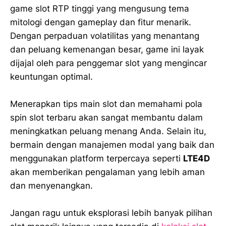
game slot RTP tinggi yang mengusung tema
mitologi dengan gameplay dan fitur menarik.
Dengan perpaduan volatilitas yang menantang
dan peluang kemenangan besar, game ini layak
dijajal oleh para penggemar slot yang mengincar
keuntungan optimal.
Menerapkan tips main slot dan memahami pola
spin slot terbaru akan sangat membantu dalam
meningkatkan peluang menang Anda. Selain itu,
bermain dengan manajemen modal yang baik dan
menggunakan platform terpercaya seperti
LTE4D
akan memberikan pengalaman yang lebih aman
dan menyenangkan.
Jangan ragu untuk eksplorasi lebih banyak pilihan