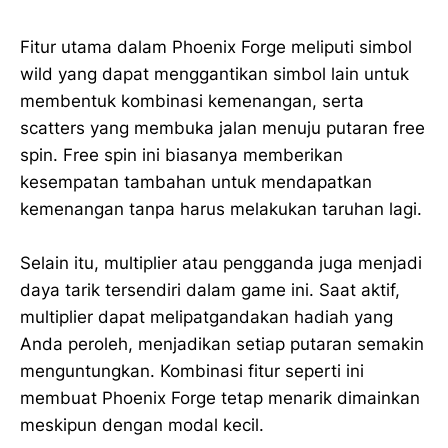
Fitur utama dalam Phoenix Forge meliputi simbol
wild yang dapat menggantikan simbol lain untuk
membentuk kombinasi kemenangan, serta
scatters yang membuka jalan menuju putaran free
spin. Free spin ini biasanya memberikan
kesempatan tambahan untuk mendapatkan
kemenangan tanpa harus melakukan taruhan lagi.
Selain itu, multiplier atau pengganda juga menjadi
daya tarik tersendiri dalam game ini. Saat aktif,
multiplier dapat melipatgandakan hadiah yang
Anda peroleh, menjadikan setiap putaran semakin
menguntungkan. Kombinasi fitur seperti ini
membuat Phoenix Forge tetap menarik dimainkan
meskipun dengan modal kecil.