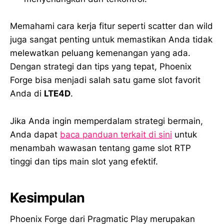
Memahami cara kerja fitur seperti scatter dan wild
juga sangat penting untuk memastikan Anda tidak
melewatkan peluang kemenangan yang ada.
Dengan strategi dan tips yang tepat, Phoenix
Forge bisa menjadi salah satu game slot favorit
Anda di
LTE4D
.
Jika Anda ingin memperdalam strategi bermain,
Anda dapat
baca panduan terkait di sini
untuk
menambah wawasan tentang game slot RTP
tinggi dan tips main slot yang efektif.
Kesimpulan
Phoenix Forge dari Pragmatic Play merupakan