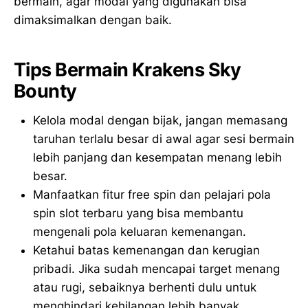
bermain, agar modal yang digunakan bisa
dimaksimalkan dengan baik.
Tips Bermain Krakens Sky
Bounty
Kelola modal dengan bijak, jangan memasang
taruhan terlalu besar di awal agar sesi bermain
lebih panjang dan kesempatan menang lebih
besar.
Manfaatkan fitur free spin dan pelajari pola
spin slot terbaru yang bisa membantu
mengenali pola keluaran kemenangan.
Ketahui batas kemenangan dan kerugian
pribadi. Jika sudah mencapai target menang
atau rugi, sebaiknya berhenti dulu untuk
menghindari kehilangan lebih banyak.