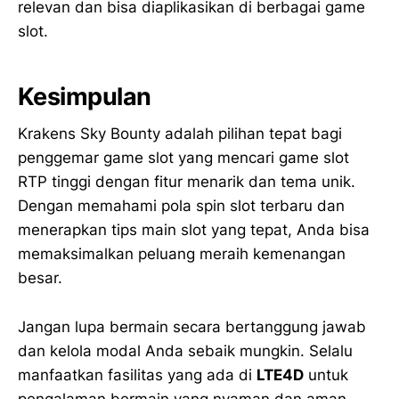
relevan dan bisa diaplikasikan di berbagai game
slot.
Kesimpulan
Krakens Sky Bounty adalah pilihan tepat bagi
penggemar game slot yang mencari game slot
RTP tinggi dengan fitur menarik dan tema unik.
Dengan memahami pola spin slot terbaru dan
menerapkan tips main slot yang tepat, Anda bisa
memaksimalkan peluang meraih kemenangan
besar.
Jangan lupa bermain secara bertanggung jawab
dan kelola modal Anda sebaik mungkin. Selalu
manfaatkan fasilitas yang ada di
LTE4D
untuk
pengalaman bermain yang nyaman dan aman.