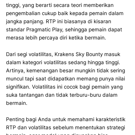
tinggi, yang berarti secara teori memberikan
pengembalian cukup baik kepada pemain dalam
jangka panjang. RTP ini biasanya di kisaran
standar Pragmatic Play, sehingga pemain dapat
merasa lebih percaya diri ketika bermain.
Dari segi volatilitas, Krakens Sky Bounty masuk
dalam kategori volatilitas sedang hingga tinggi.
Artinya, kemenangan besar mungkin tidak sering
muncul tapi saat didapatkan memang punya nilai
signifikan. Volatilitas ini cocok bagi pemain yang
suka tantangan dan tidak terburu-buru dalam
bermain.
Penting bagi Anda untuk memahami karakteristik
RTP dan volatilitas sebelum menentukan strategi