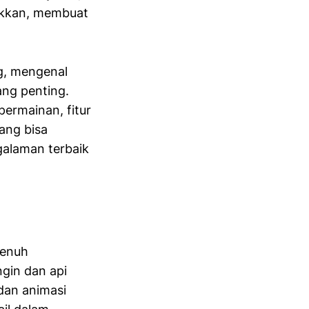
yikkan, membuat
g, mengenal
ang penting.
permainan, fitur
yang bisa
ngalaman terbaik
penuh
gin dan api
 dan animasi