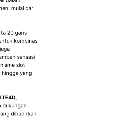
ail dalam
en, mulai dari
ta 20 garis
ntuk kombinasi
juga
ambah sensasi
nisme slot
 hingga yang
LTE4D
,
an dukungan
yang dihadirkan