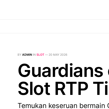
BY
ADMIN
IN
SLOT
—
20 MAY 2026
Guardians 
Slot RTP Ti
Temukan keseruan bermain G