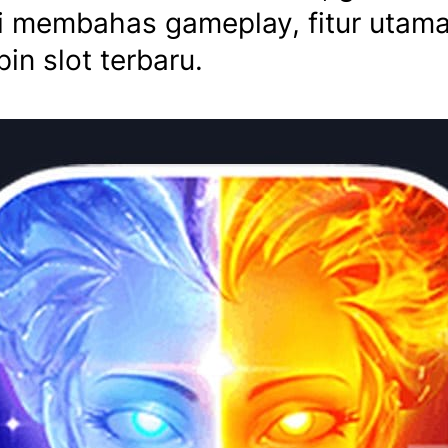
 ini membahas gameplay, fitur utama
in slot terbaru.