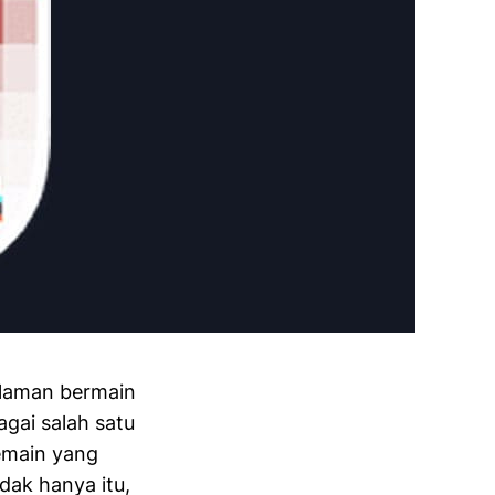
alaman bermain
gai salah satu
pemain yang
dak hanya itu,