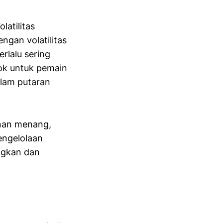
latilitas
gan volatilitas
rlalu sering
cok untuk pemain
lam putaran
inan menang,
pengelolaan
ngkan dan