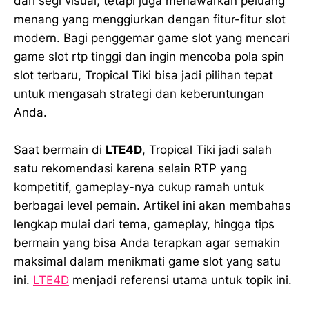
dari segi visual, tetapi juga menawarkan peluang
menang yang menggiurkan dengan fitur-fitur slot
modern. Bagi penggemar game slot yang mencari
game slot rtp tinggi dan ingin mencoba pola spin
slot terbaru, Tropical Tiki bisa jadi pilihan tepat
untuk mengasah strategi dan keberuntungan
Anda.
Saat bermain di
LTE4D
, Tropical Tiki jadi salah
satu rekomendasi karena selain RTP yang
kompetitif, gameplay-nya cukup ramah untuk
berbagai level pemain. Artikel ini akan membahas
lengkap mulai dari tema, gameplay, hingga tips
bermain yang bisa Anda terapkan agar semakin
maksimal dalam menikmati game slot yang satu
ini.
LTE4D
menjadi referensi utama untuk topik ini.