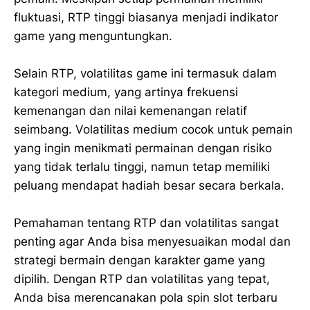
fluktuasi, RTP tinggi biasanya menjadi indikator
game yang menguntungkan.
Selain RTP, volatilitas game ini termasuk dalam
kategori medium, yang artinya frekuensi
kemenangan dan nilai kemenangan relatif
seimbang. Volatilitas medium cocok untuk pemain
yang ingin menikmati permainan dengan risiko
yang tidak terlalu tinggi, namun tetap memiliki
peluang mendapat hadiah besar secara berkala.
Pemahaman tentang RTP dan volatilitas sangat
penting agar Anda bisa menyesuaikan modal dan
strategi bermain dengan karakter game yang
dipilih. Dengan RTP dan volatilitas yang tepat,
Anda bisa merencanakan pola spin slot terbaru