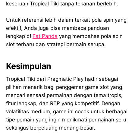
keseruan Tropical Tiki tanpa tekanan berlebih.
Untuk referensi lebih dalam terkait pola spin yang
efektif, Anda juga bisa membaca panduan
lengkap di
Fat Panda
yang membahas pola spin
slot terbaru dan strategi bermain serupa.
Kesimpulan
Tropical Tiki dari Pragmatic Play hadir sebagai
pilihan menarik bagi penggemar game slot yang
mencari sensasi permainan dengan tema tropis,
fitur lengkap, dan RTP yang kompetitif. Dengan
volatilitas medium, game ini cocok untuk berbagai
tipe pemain yang ingin menikmati permainan seru
sekaligus berpeluang menang besar.