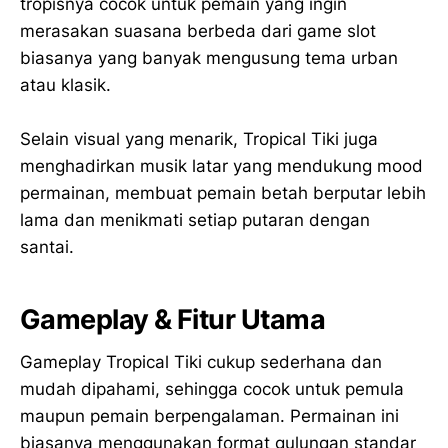
tropisnya cocok untuk pemain yang ingin
merasakan suasana berbeda dari game slot
biasanya yang banyak mengusung tema urban
atau klasik.
Selain visual yang menarik, Tropical Tiki juga
menghadirkan musik latar yang mendukung mood
permainan, membuat pemain betah berputar lebih
lama dan menikmati setiap putaran dengan
santai.
Gameplay & Fitur Utama
Gameplay Tropical Tiki cukup sederhana dan
mudah dipahami, sehingga cocok untuk pemula
maupun pemain berpengalaman. Permainan ini
biasanya menggunakan format gulungan standar