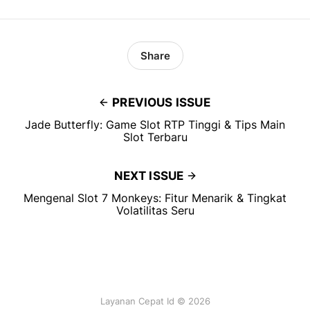
Share
PREVIOUS ISSUE
Jade Butterfly: Game Slot RTP Tinggi & Tips Main
Slot Terbaru
NEXT ISSUE
Mengenal Slot 7 Monkeys: Fitur Menarik & Tingkat
Volatilitas Seru
Layanan Cepat Id © 2026