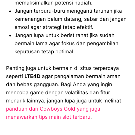
memaksimalkan potensi hadiah.
Jangan terburu-buru mengganti taruhan jika
kemenangan belum datang, sabar dan jangan
emosi agar strategi tetap efektif.
Jangan lupa untuk beristirahat jika sudah
bermain lama agar fokus dan pengambilan
keputusan tetap optimal.
Penting juga untuk bermain di situs terpercaya
seperti
LTE4D
agar pengalaman bermain aman
dan bebas gangguan. Bagi Anda yang ingin
mencoba game dengan volatilitas dan fitur
menarik lainnya, jangan lupa juga untuk melihat
panduan dari Cowboys Gold yang juga
menawarkan tips main slot terbaru
.