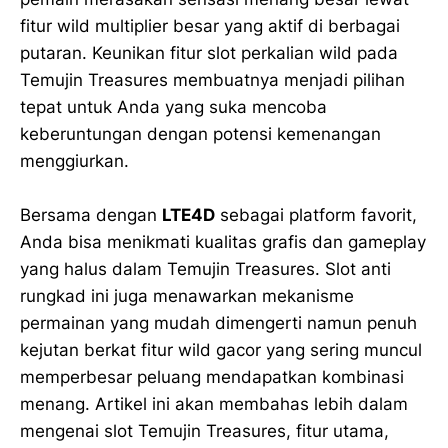
fitur wild multiplier besar yang aktif di berbagai
putaran. Keunikan fitur slot perkalian wild pada
Temujin Treasures membuatnya menjadi pilihan
tepat untuk Anda yang suka mencoba
keberuntungan dengan potensi kemenangan
menggiurkan.
Bersama dengan
LTE4D
sebagai platform favorit,
Anda bisa menikmati kualitas grafis dan gameplay
yang halus dalam Temujin Treasures. Slot anti
rungkad ini juga menawarkan mekanisme
permainan yang mudah dimengerti namun penuh
kejutan berkat fitur wild gacor yang sering muncul
memperbesar peluang mendapatkan kombinasi
menang. Artikel ini akan membahas lebih dalam
mengenai slot Temujin Treasures, fitur utama,