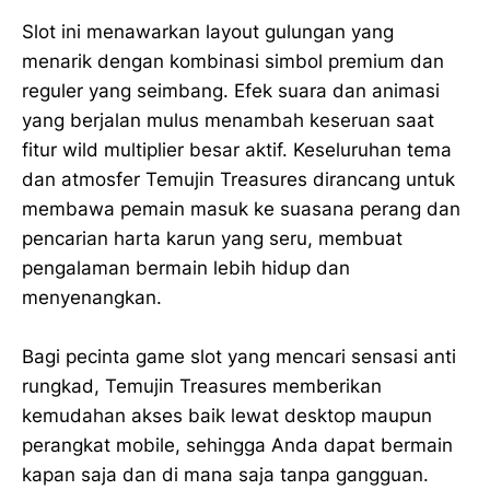
Slot ini menawarkan layout gulungan yang
menarik dengan kombinasi simbol premium dan
reguler yang seimbang. Efek suara dan animasi
yang berjalan mulus menambah keseruan saat
fitur wild multiplier besar aktif. Keseluruhan tema
dan atmosfer Temujin Treasures dirancang untuk
membawa pemain masuk ke suasana perang dan
pencarian harta karun yang seru, membuat
pengalaman bermain lebih hidup dan
menyenangkan.
Bagi pecinta game slot yang mencari sensasi anti
rungkad, Temujin Treasures memberikan
kemudahan akses baik lewat desktop maupun
perangkat mobile, sehingga Anda dapat bermain
kapan saja dan di mana saja tanpa gangguan.