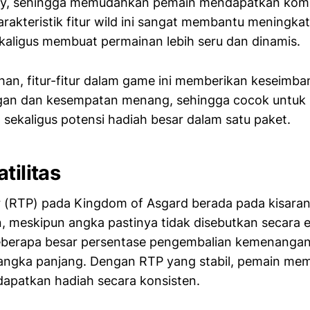
ay, sehingga memudahkan pemain mendapatkan komb
akteristik fitur wild ini sangat membantu meningka
aligus membuat permainan lebih seru dan dinamis.
han, fitur-fitur dalam game ini memberikan keseimb
gan dan kesempatan menang, sehingga cocok untuk
 sekaligus potensi hadiah besar dalam satu paket.
tilitas
r (RTP) pada Kingdom of Asgard berada pada kisara
meskipun angka pastinya tidak disebutkan secara eks
berapa besar persentase pengembalian kemenangan d
angka panjang. Dengan RTP yang stabil, pemain memi
apatkan hadiah secara konsisten.