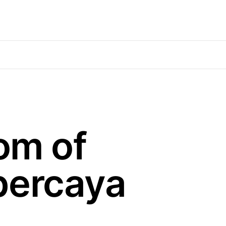
om of
rpercaya