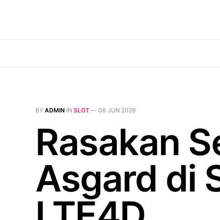
BY
ADMIN
IN
SLOT
—
08 JUN 2026
Rasakan S
Asgard di 
LTE4D