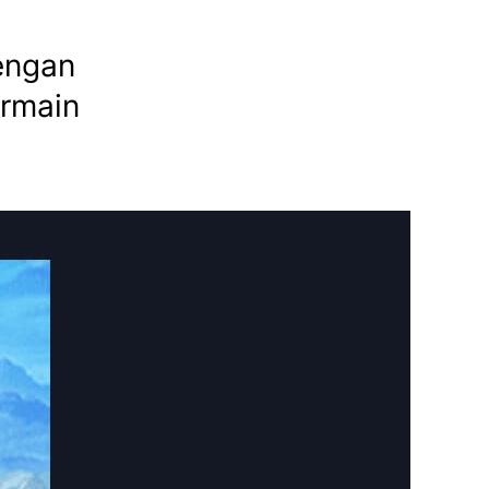
engan
ermain