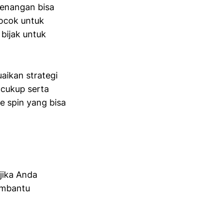
emenangan bisa
cocok untuk
bijak untuk
aikan strategi
 cukup serta
e spin yang bisa
jika Anda
embantu