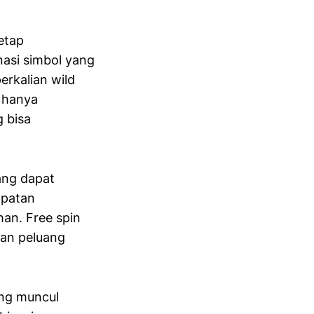
etap
asi simbol yang
erkalian wild
k hanya
g bisa
yang dapat
mpatan
n. Free spin
kan peluang
ing muncul