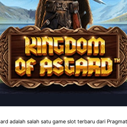
rd adalah salah satu game slot terbaru dari Pragmat