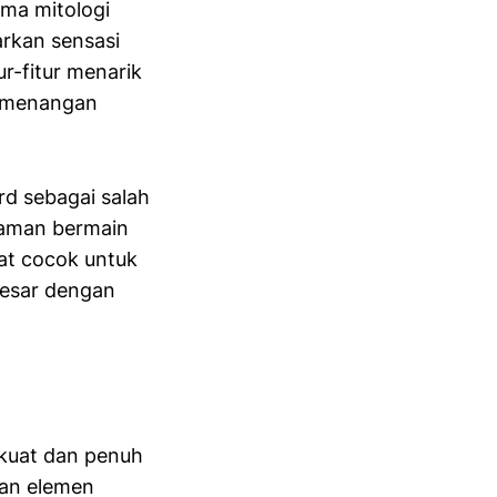
ema mitologi
rkan sensasi
r-fitur menarik
kemenangan
rd sebagai salah
alaman bermain
gat cocok untuk
besar dengan
kuat dan penuh
dan elemen