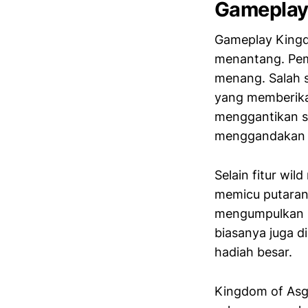
Gameplay 
Gameplay Kingd
menantang. Pem
menang. Salah s
yang memberikan
menggantikan si
menggandakan h
Selain fitur wild
memicu putaran 
mengumpulkan k
biasanya juga d
hadiah besar.
Kingdom of Asga