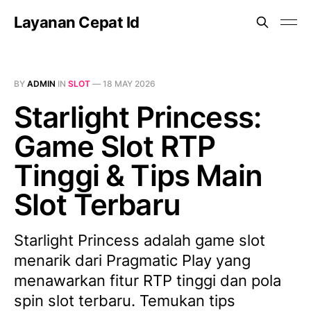
Layanan Cepat Id
BY
ADMIN
IN
SLOT
—
18 MAY 2026
Starlight Princess:
Game Slot RTP
Tinggi & Tips Main
Slot Terbaru
Starlight Princess adalah game slot
menarik dari Pragmatic Play yang
menawarkan fitur RTP tinggi dan pola
spin slot terbaru. Temukan tips