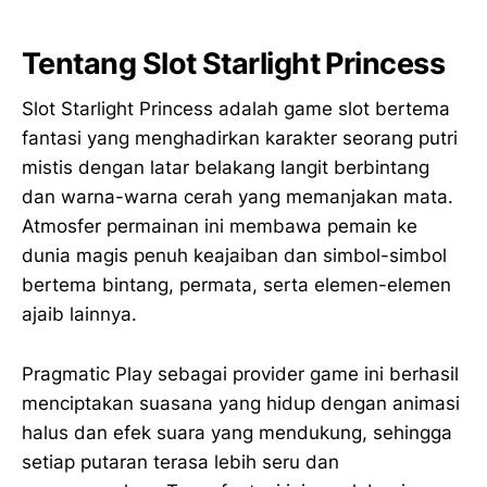
Tentang Slot Starlight Princess
Slot Starlight Princess adalah game slot bertema
fantasi yang menghadirkan karakter seorang putri
mistis dengan latar belakang langit berbintang
dan warna-warna cerah yang memanjakan mata.
Atmosfer permainan ini membawa pemain ke
dunia magis penuh keajaiban dan simbol-simbol
bertema bintang, permata, serta elemen-elemen
ajaib lainnya.
Pragmatic Play sebagai provider game ini berhasil
menciptakan suasana yang hidup dengan animasi
halus dan efek suara yang mendukung, sehingga
setiap putaran terasa lebih seru dan