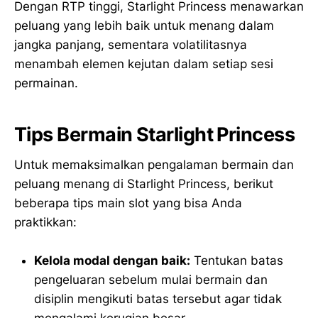
Dengan RTP tinggi, Starlight Princess menawarkan
peluang yang lebih baik untuk menang dalam
jangka panjang, sementara volatilitasnya
menambah elemen kejutan dalam setiap sesi
permainan.
Tips Bermain Starlight Princess
Untuk memaksimalkan pengalaman bermain dan
peluang menang di Starlight Princess, berikut
beberapa tips main slot yang bisa Anda
praktikkan:
Kelola modal dengan baik:
Tentukan batas
pengeluaran sebelum mulai bermain dan
disiplin mengikuti batas tersebut agar tidak