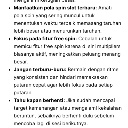
mengalami kerugian besar.
Manfaatkan pola spin slot terbaru:
Amati
pola spin yang sering muncul untuk
menentukan waktu terbaik memasang taruhan
lebih besar atau menurunkan taruhan.
Fokus pada fitur free spin:
Cobalah untuk
memicu fitur free spin karena di sini multipliers
biasanya aktif, meningkatkan peluang menang
besar.
Jangan terburu-buru:
Bermain dengan ritme
yang konsisten dan hindari memaksakan
putaran cepat agar lebih fokus pada setiap
putaran.
Tahu kapan berhenti:
Jika sudah mencapai
target kemenangan atau mengalami kekalahan
beruntun, sebaiknya berhenti dulu sebelum
mencoba lagi di sesi berikutnya.