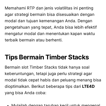
Memahami RTP dan jenis volatilitas ini penting
agar strategi bermain bisa disesuaikan dengan
modal dan tujuan kemenangan Anda. Dengan
pengetahuan yang tepat, Anda bisa lebih efektif
mengatur modal dan menentukan kapan waktu
terbaik bermain atau berhenti.
Tips Bermain Timber Stacks
Bermain slot Timber Stacks tidak hanya soal
keberuntungan, tetapi juga perlu strategi agar
modal tidak cepat habis dan peluang menang bisa
dioptimalkan. Berikut beberapa tips dari
LTE4D
yang bisa Anda coba:
Mulailah dengan taruhan kecil untuk mengenal