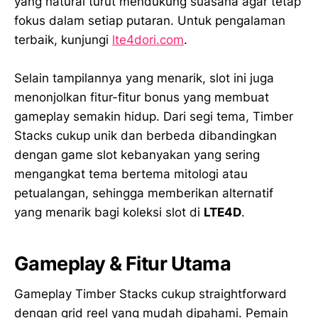
yang natural turut mendukung suasana agar tetap
fokus dalam setiap putaran. Untuk pengalaman
terbaik, kunjungi
lte4dori.com
.
Selain tampilannya yang menarik, slot ini juga
menonjolkan fitur-fitur bonus yang membuat
gameplay semakin hidup. Dari segi tema, Timber
Stacks cukup unik dan berbeda dibandingkan
dengan game slot kebanyakan yang sering
mengangkat tema bertema mitologi atau
petualangan, sehingga memberikan alternatif
yang menarik bagi koleksi slot di
LTE4D
.
Gameplay & Fitur Utama
Gameplay Timber Stacks cukup straightforward
dengan grid reel yang mudah dipahami. Pemain