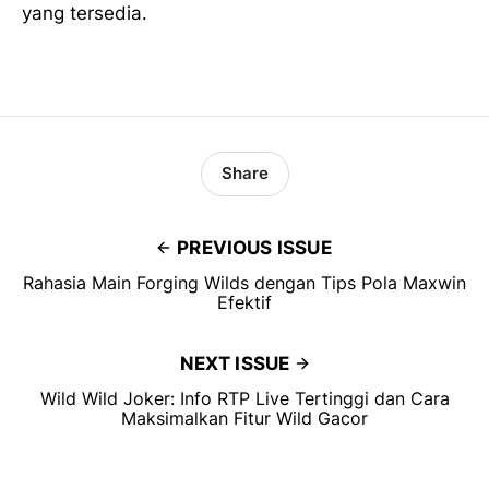
yang tersedia.
Share
PREVIOUS ISSUE
Rahasia Main Forging Wilds dengan Tips Pola Maxwin
Efektif
NEXT ISSUE
Wild Wild Joker: Info RTP Live Tertinggi dan Cara
Maksimalkan Fitur Wild Gacor