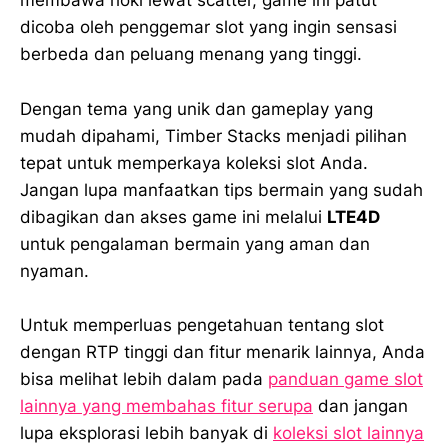
membawa hoki lewat scatter, game ini patut
dicoba oleh penggemar slot yang ingin sensasi
berbeda dan peluang menang yang tinggi.
Dengan tema yang unik dan gameplay yang
mudah dipahami, Timber Stacks menjadi pilihan
tepat untuk memperkaya koleksi slot Anda.
Jangan lupa manfaatkan tips bermain yang sudah
dibagikan dan akses game ini melalui
LTE4D
untuk pengalaman bermain yang aman dan
nyaman.
Untuk memperluas pengetahuan tentang slot
dengan RTP tinggi dan fitur menarik lainnya, Anda
bisa melihat lebih dalam pada
panduan game slot
lainnya yang membahas fitur serupa
dan jangan
lupa eksplorasi lebih banyak di
koleksi slot lainnya