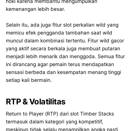
hoki karena membantu mengumpulkan
kemenangan lebih besar.
Selain itu, ada juga fitur slot perkalian wild yang
memicu efek pengganda tambahan saat wild
muncul dalam kombinasi tertentu. Fitur wild gacor
yang aktif secara berkala juga membuat putaran
menjadi lebih menarik dan menggoda. Semua fitur
ini dirancang agar pemain terus mendapatkan
sensasi berbeda dan kesempatan menang tinggi
setiap kali bermain.
RTP & Volatilitas
Return to Player (RTP) dari slot Timber Stacks
termasuk dalam kategori yang kompetitif,
meskipun tidak selalu menampilkan angka pasti