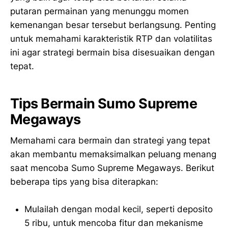
putaran permainan yang menunggu momen
kemenangan besar tersebut berlangsung. Penting
untuk memahami karakteristik RTP dan volatilitas
ini agar strategi bermain bisa disesuaikan dengan
tepat.
Tips Bermain Sumo Supreme
Megaways
Memahami cara bermain dan strategi yang tepat
akan membantu memaksimalkan peluang menang
saat mencoba Sumo Supreme Megaways. Berikut
beberapa tips yang bisa diterapkan:
Mulailah dengan modal kecil, seperti deposito
5 ribu, untuk mencoba fitur dan mekanisme