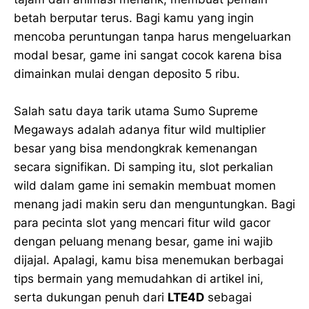
betah berputar terus. Bagi kamu yang ingin
mencoba peruntungan tanpa harus mengeluarkan
modal besar, game ini sangat cocok karena bisa
dimainkan mulai dengan deposito 5 ribu.
Salah satu daya tarik utama Sumo Supreme
Megaways adalah adanya fitur wild multiplier
besar yang bisa mendongkrak kemenangan
secara signifikan. Di samping itu, slot perkalian
wild dalam game ini semakin membuat momen
menang jadi makin seru dan menguntungkan. Bagi
para pecinta slot yang mencari fitur wild gacor
dengan peluang menang besar, game ini wajib
dijajal. Apalagi, kamu bisa menemukan berbagai
tips bermain yang memudahkan di artikel ini,
serta dukungan penuh dari
LTE4D
sebagai