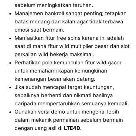
sebelum meningkatkan taruhan.
Manajemen bankroll sangat penting; tetapkan
batas menang dan kalah agar tidak terbawa
emosi saat bermain.
Manfaatkan fitur free spins karena ini adalah
saat di mana fitur wild multiplier besar dan slot
perkalian wild bekerja maksimal.
Perhatikan pola kemunculan fitur wild gacor
untuk memahami kapan kemungkinan
kemenangan besar akan datang.
Jika sudah mencapai target keuntungan,
sebaiknya berhenti dan nikmati hasilnya
daripada mempertaruhkan semuanya kembali.
Gunakan versi demo untuk mengenal lebih
dalam mekanik permainan sebelum bermain
dengan uang asli di
LTE4D
.