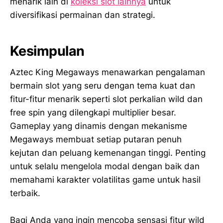
menarik lain di
koleksi slot lainnya
untuk
diversifikasi permainan dan strategi.
Kesimpulan
Aztec King Megaways menawarkan pengalaman
bermain slot yang seru dengan tema kuat dan
fitur-fitur menarik seperti slot perkalian wild dan
free spin yang dilengkapi multiplier besar.
Gameplay yang dinamis dengan mekanisme
Megaways membuat setiap putaran penuh
kejutan dan peluang kemenangan tinggi. Penting
untuk selalu mengelola modal dengan baik dan
memahami karakter volatilitas game untuk hasil
terbaik.
Bagi Anda yang ingin mencoba sensasi fitur wild