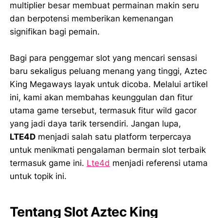
multiplier besar membuat permainan makin seru
dan berpotensi memberikan kemenangan
signifikan bagi pemain.
Bagi para penggemar slot yang mencari sensasi
baru sekaligus peluang menang yang tinggi, Aztec
King Megaways layak untuk dicoba. Melalui artikel
ini, kami akan membahas keunggulan dan fitur
utama game tersebut, termasuk fitur wild gacor
yang jadi daya tarik tersendiri. Jangan lupa,
LTE4D
menjadi salah satu platform terpercaya
untuk menikmati pengalaman bermain slot terbaik
termasuk game ini.
Lte4d
menjadi referensi utama
untuk topik ini.
Tentang Slot Aztec King