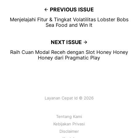
PREVIOUS ISSUE
Menjelajahi Fitur & Tingkat Volatilitas Lobster Bobs
Sea Food and Win It
NEXT ISSUE
Raih Cuan Modal Receh dengan Slot Honey Honey
Honey dari Pragmatic Play
Layanan Cepat Id © 2026
Tentang Kami
Kebijakan Privasi
Disclaimer