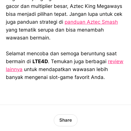
gacor dan multiplier besar, Aztec King Megaways
bisa menjadi pilihan tepat. Jangan lupa untuk cek
juga panduan strategi di
panduan Aztec Smash
yang tematik serupa dan bisa menambah
wawasan bermain.
Selamat mencoba dan semoga beruntung saat
bermain di
LTE4D
. Temukan juga berbagai
review
lainnya
untuk mendapatkan wawasan lebih
banyak mengenai slot-game favorit Anda.
Share