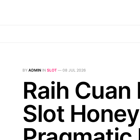
BY
ADMIN
IN
SLOT
—
08 JUL 2026
Raih Cuan
Slot Honey
Pragmatic 