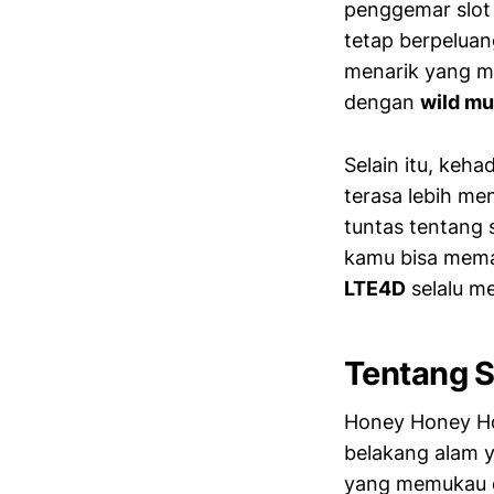
penggemar slot
tetap berpeluan
menarik yang m
dengan
wild mu
Selain itu, keha
terasa lebih me
tuntas tentang s
kamu bisa mema
LTE4D
selalu me
Tentang 
Honey Honey Ho
belakang alam y
yang memukau d