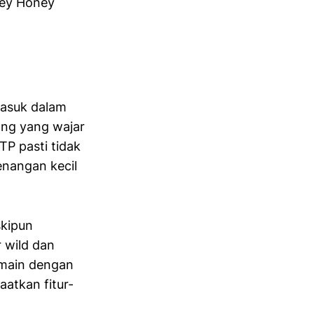
ney Honey
masuk dalam
ang yang wajar
TP pasti tidak
enangan kecil
skipun
r wild dan
emain dengan
atkan fitur-