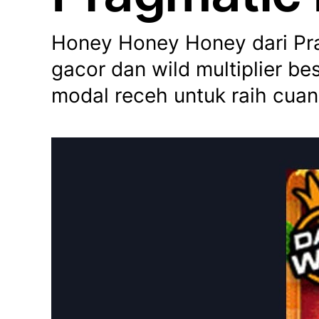
Honey Honey Honey dari Prag
gacor dan wild multiplier be
modal receh untuk raih cuan 