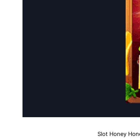
Slot Honey Hone