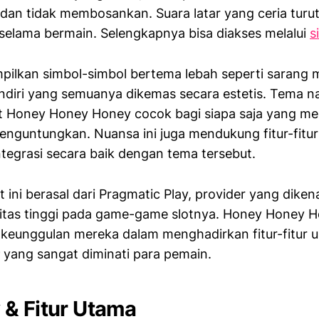
an tidak membosankan. Suara latar yang ceria tur
f selama bermain. Selengkapnya bisa diakses melalui
s
ilkan simbol-simbol bertema lebah seperti sarang 
endiri yang semuanya dikemas secara estetis. Tema n
t Honey Honey Honey cocok bagi siapa saja yang me
nguntungkan. Nuansa ini juga mendukung fitur-fitu
tegrasi secara baik dengan tema tersebut.
lot ini berasal dari Pragmatic Play, provider yang dike
litas tinggi pada game-game slotnya. Honey Honey 
i keunggulan mereka dalam menghadirkan fitur-fitur u
yang sangat diminati para pemain.
& Fitur Utama