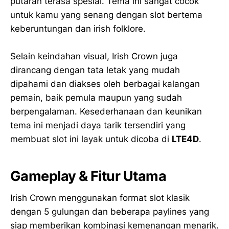
putaran terasa spesial. Tema ini sangat cocok
untuk kamu yang senang dengan slot bertema
keberuntungan dan irish folklore.
Selain keindahan visual, Irish Crown juga
dirancang dengan tata letak yang mudah
dipahami dan diakses oleh berbagai kalangan
pemain, baik pemula maupun yang sudah
berpengalaman. Kesederhanaan dan keunikan
tema ini menjadi daya tarik tersendiri yang
membuat slot ini layak untuk dicoba di
LTE4D
.
Gameplay & Fitur Utama
Irish Crown menggunakan format slot klasik
dengan 5 gulungan dan beberapa paylines yang
siap memberikan kombinasi kemenangan menarik.