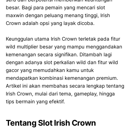
besar. Bagi para pemain yang mencari slot
maxwin dengan peluang menang tinggi, Irish
Crown adalah opsi yang layak dicoba.
Keunggulan utama Irish Crown terletak pada fitur
wild multiplier besar yang mampu menggandakan
kemenangan secara signifikan. Ditambah lagi
dengan adanya slot perkalian wild dan fitur wild
gacor yang memudahkan kamu untuk
mendapatkan kombinasi kemenangan premium.
Artikel ini akan membahas secara lengkap tentang
Irish Crown, mulai dari tema, gameplay, hingga
tips bermain yang efektif.
Tentang Slot Irish Crown