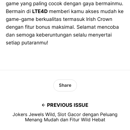
game yang paling cocok dengan gaya bermainmu.
Bermain di
LTE4D
memberi kamu akses mudah ke
game-game berkualitas termasuk Irish Crown
dengan fitur bonus maksimal. Selamat mencoba
dan semoga keberuntungan selalu menyertai
setiap putaranmu!
Share
PREVIOUS ISSUE
Jokers Jewels Wild, Slot Gacor dengan Peluang
Menang Mudah dan Fitur Wild Hebat