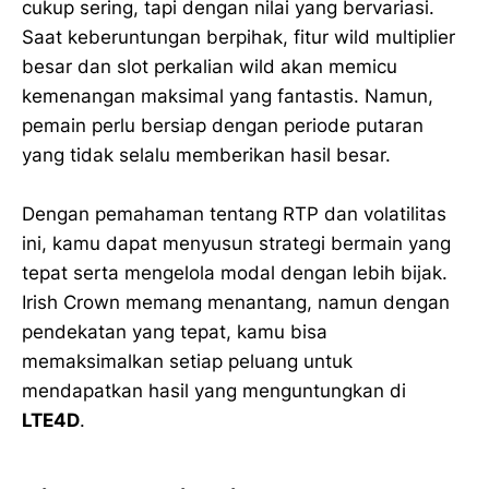
cukup sering, tapi dengan nilai yang bervariasi.
Saat keberuntungan berpihak, fitur wild multiplier
besar dan slot perkalian wild akan memicu
kemenangan maksimal yang fantastis. Namun,
pemain perlu bersiap dengan periode putaran
yang tidak selalu memberikan hasil besar.
Dengan pemahaman tentang RTP dan volatilitas
ini, kamu dapat menyusun strategi bermain yang
tepat serta mengelola modal dengan lebih bijak.
Irish Crown memang menantang, namun dengan
pendekatan yang tepat, kamu bisa
memaksimalkan setiap peluang untuk
mendapatkan hasil yang menguntungkan di
LTE4D
.