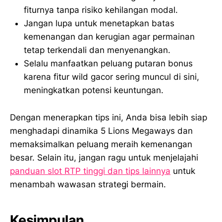
fiturnya tanpa risiko kehilangan modal.
Jangan lupa untuk menetapkan batas
kemenangan dan kerugian agar permainan
tetap terkendali dan menyenangkan.
Selalu manfaatkan peluang putaran bonus
karena fitur wild gacor sering muncul di sini,
meningkatkan potensi keuntungan.
Dengan menerapkan tips ini, Anda bisa lebih siap
menghadapi dinamika 5 Lions Megaways dan
memaksimalkan peluang meraih kemenangan
besar. Selain itu, jangan ragu untuk menjelajahi
panduan slot RTP tinggi dan tips lainnya
untuk
menambah wawasan strategi bermain.
Kesimpulan