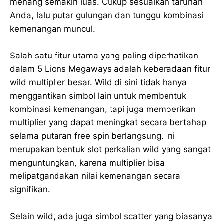
menang semakin luas. Cukup sesuaikan taruhan
Anda, lalu putar gulungan dan tunggu kombinasi
kemenangan muncul.
Salah satu fitur utama yang paling diperhatikan
dalam 5 Lions Megaways adalah keberadaan fitur
wild multiplier besar. Wild di sini tidak hanya
menggantikan simbol lain untuk membentuk
kombinasi kemenangan, tapi juga memberikan
multiplier yang dapat meningkat secara bertahap
selama putaran free spin berlangsung. Ini
merupakan bentuk slot perkalian wild yang sangat
menguntungkan, karena multiplier bisa
melipatgandakan nilai kemenangan secara
signifikan.
Selain wild, ada juga simbol scatter yang biasanya