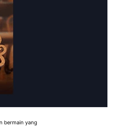
an bermain yang