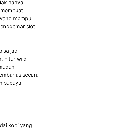
dak hanya
sa membuat
d yang mampu
 penggemar slot
bisa jadi
 Fitur wild
 mudah
 membahas secara
in supaya
dai kopi yang