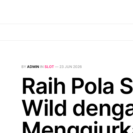
BY
ADMIN
IN
SLOT
—
23 JUN 2026
Raih Pola 
Wild denga
Menggiurk