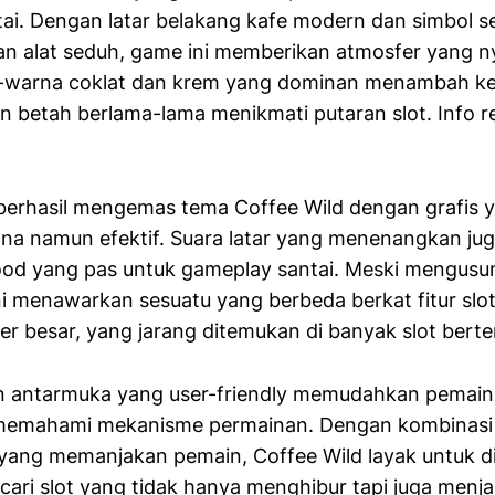
ai. Dengan latar belakang kafe modern dan simbol se
, dan alat seduh, game ini memberikan atmosfer yang
-warna coklat dan krem yang dominan menambah ke
betah berlama-lama menikmati putaran slot. Info re
berhasil mengemas tema Coffee Wild dengan grafis 
na namun efektif. Suara latar yang menenangkan jug
 yang pas untuk gameplay santai. Meski mengusu
ini menawarkan sesuatu yang berbeda berkat fitur slot
ier besar, yang jarang ditemukan di banyak slot berte
sain antarmuka yang user-friendly memudahkan pemai
memahami mekanisme permainan. Dengan kombinasi
s yang memanjakan pemain, Coffee Wild layak untuk di
ari slot yang tidak hanya menghibur tapi juga menja