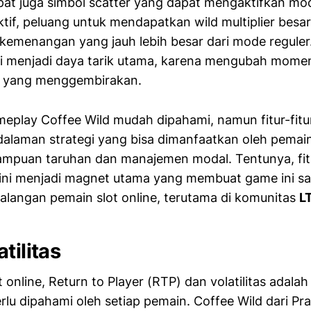
dapat juga simbol scatter yang dapat mengaktifkan mod
ktif, peluang untuk mendapatkan wild multiplier besar
menangan yang jauh lebih besar dari mode reguler. 
ini menjadi daya tarik utama, karena mengubah mome
t yang menggembirakan.
eplay Coffee Wild mudah dipahami, namun fitur-fit
alaman strategi yang bisa dimanfaatkan oleh pemain
puan taruhan dan manajemen modal. Tentunya, fitu
r ini menjadi magnet utama yang membuat game ini s
kalangan pemain slot online, terutama di komunitas
L
tilitas
 online, Return to Player (RTP) dan volatilitas adalah
rlu dipahami oleh setiap pemain. Coffee Wild dari Pr