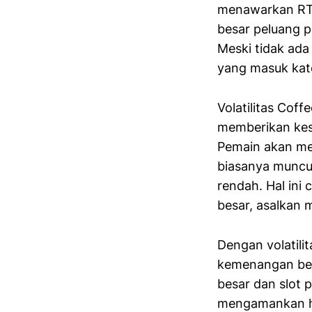
menawarkan RT
besar peluang 
Meski tidak ada
yang masuk kateg
Volatilitas Coff
memberikan kes
Pemain akan me
biasanya muncul 
rendah. Hal ini
besar, asalkan
Dengan volatil
kemenangan besar
besar dan slot
mengamankan ha