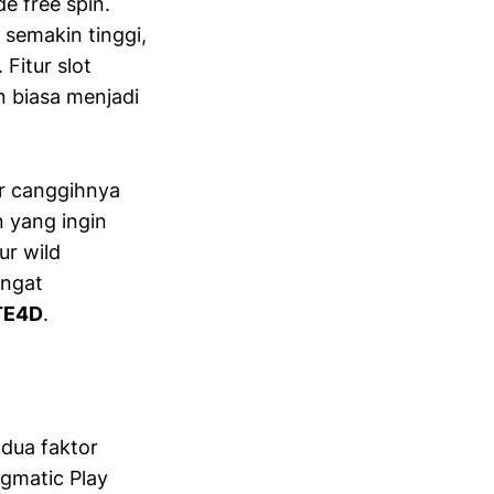
e free spin.
 semakin tinggi,
Fitur slot
n biasa menjadi
ur canggihnya
 yang ingin
r wild
angat
TE4D
.
 dua faktor
agmatic Play