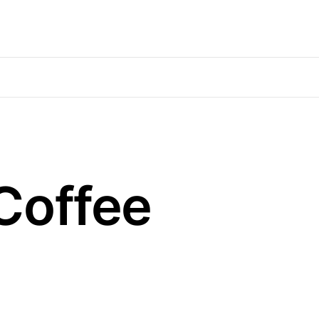
 Coffee