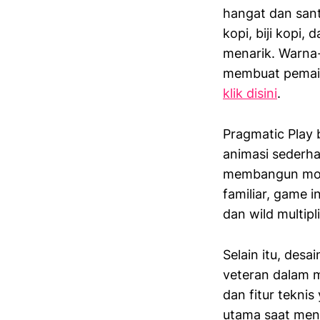
hangat dan sant
kopi, biji kopi
menarik. Warna
membuat pemain 
klik disini
.
Pragmatic Play 
animasi sederha
membangun mood
familiar, game 
dan wild multipl
Selain itu, de
veteran dalam 
dan fitur tekni
utama saat menc