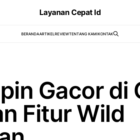
Layanan Cepat Id
BERANDA
ARTIKEL
REVIEW
TENTANG KAMI
KONTAK
Spin Gacor di
n Fitur Wild
an