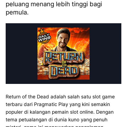
peluang menang lebih tinggi bagi
pemula.
Return of the Dead adalah salah satu slot game
terbaru dari Pragmatic Play yang kini semakin
populer di kalangan pemain slot online. Dengan
tema petualangan di dunia kuno yang penuh