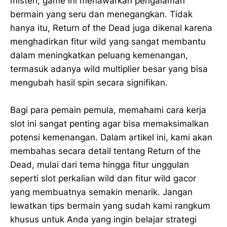
misteri, game ini menawarkan pengalaman
bermain yang seru dan menegangkan. Tidak
hanya itu, Return of the Dead juga dikenal karena
menghadirkan fitur wild yang sangat membantu
dalam meningkatkan peluang kemenangan,
termasuk adanya wild multiplier besar yang bisa
mengubah hasil spin secara signifikan.
Bagi para pemain pemula, memahami cara kerja
slot ini sangat penting agar bisa memaksimalkan
potensi kemenangan. Dalam artikel ini, kami akan
membahas secara detail tentang Return of the
Dead, mulai dari tema hingga fitur unggulan
seperti slot perkalian wild dan fitur wild gacor
yang membuatnya semakin menarik. Jangan
lewatkan tips bermain yang sudah kami rangkum
khusus untuk Anda yang ingin belajar strategi