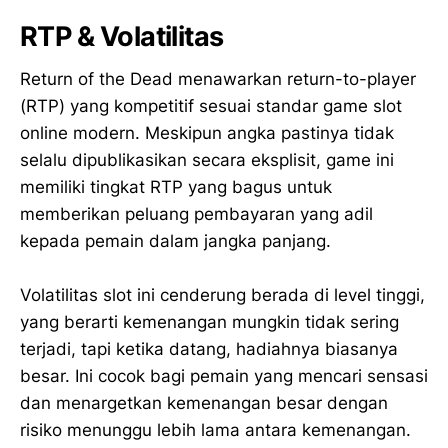
RTP & Volatilitas
Return of the Dead menawarkan return-to-player
(RTP) yang kompetitif sesuai standar game slot
online modern. Meskipun angka pastinya tidak
selalu dipublikasikan secara eksplisit, game ini
memiliki tingkat RTP yang bagus untuk
memberikan peluang pembayaran yang adil
kepada pemain dalam jangka panjang.
Volatilitas slot ini cenderung berada di level tinggi,
yang berarti kemenangan mungkin tidak sering
terjadi, tapi ketika datang, hadiahnya biasanya
besar. Ini cocok bagi pemain yang mencari sensasi
dan menargetkan kemenangan besar dengan
risiko menunggu lebih lama antara kemenangan.