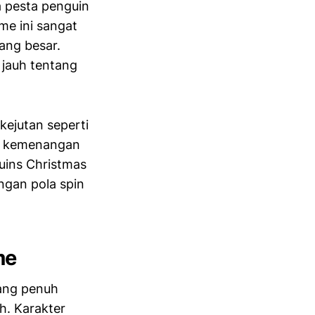
 pesta penguin
me ini sangat
ang besar.
 jauh tentang
ejutan seperti
ng kemenangan
guins Christmas
gan pola spin
me
ang penuh
h. Karakter