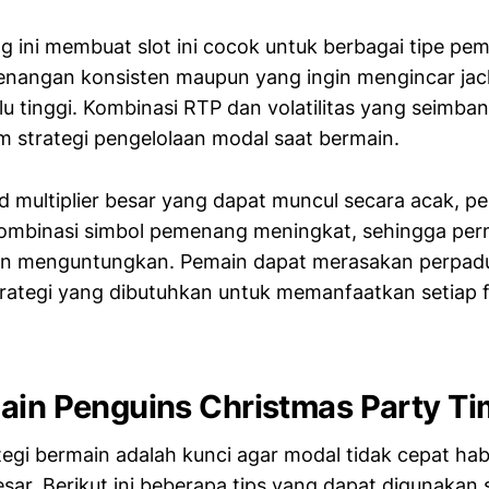
ng ini membuat slot ini cocok untuk berbagai tipe pem
nangan konsisten maupun yang ingin mengincar ja
lalu tinggi. Kombinasi RTP dan volatilitas yang seimba
 strategi pengelolaan modal saat bermain.
ld multiplier besar yang dapat muncul secara acak, p
mbinasi simbol pemenang meningkat, sehingga per
dan menguntungkan. Pemain dapat merasakan perpad
rategi yang dibutuhkan untuk memanfaatkan setiap fi
ain Penguins Christmas Party T
gi bermain adalah kunci agar modal tidak cepat hab
sar. Berikut ini beberapa tips yang dapat digunakan