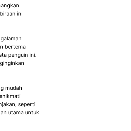
nangkan
iraan ini
engalaman
kon bertema
ta penguin ini.
nginginkan
ang mudah
enikmati
jakan, seperti
lihan utama untuk