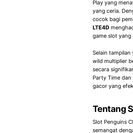
Play yang mena
yang ceria. Den
cocok bagi pem
LTE4D
menghadi
game slot yang 
Selain tampila
wild multiplier
secara signifik
Party Time dan
gacor yang efek
Tentang S
Slot Penguins 
semangat dengan