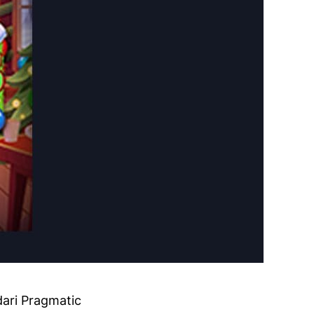
dari Pragmatic