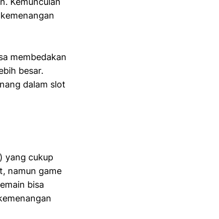
an. Kemunculan
wa kemenangan
bisa membedakan
bih besar.
enang dalam slot
P) yang cukup
sit, namun game
pemain bisa
a kemenangan