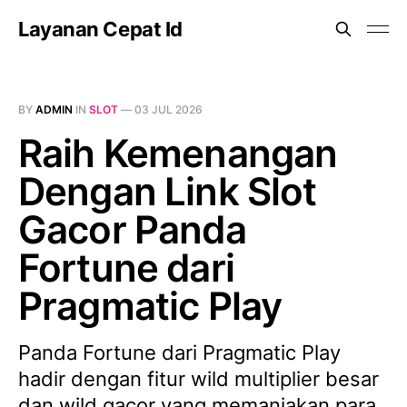
Layanan Cepat Id
BY
ADMIN
IN
SLOT
—
03 JUL 2026
Raih Kemenangan
Dengan Link Slot
Gacor Panda
Fortune dari
Pragmatic Play
Panda Fortune dari Pragmatic Play
hadir dengan fitur wild multiplier besar
dan wild gacor yang memanjakan para