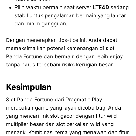
Pilih waktu bermain saat server
LTE4D
sedang
stabil untuk pengalaman bermain yang lancar
dan minim gangguan.
Dengan menerapkan tips-tips ini, Anda dapat
memaksimalkan potensi kemenangan di slot
Panda Fortune dan bermain dengan lebih enjoy
tanpa harus terbebani risiko kerugian besar.
Kesimpulan
Slot Panda Fortune dari Pragmatic Play
merupakan game yang layak dicoba bagi Anda
yang mencari link slot gacor dengan fitur wild
multiplier besar dan slot perkalian wild yang
menarik. Kombinasi tema yang menawan dan fitur