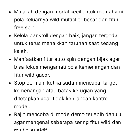
Mulailah dengan modal kecil untuk memahami
pola keluarnya wild multiplier besar dan fitur
free spin.
Kelola bankroll dengan baik, jangan tergoda
untuk terus menaikkan taruhan saat sedang
kalah.
Manfaatkan fitur auto spin dengan bijak agar
bisa fokus mengamati pola kemenangan dan
fitur wild gacor.
Stop bermain ketika sudah mencapai target
kemenangan atau batas kerugian yang
ditetapkan agar tidak kehilangan kontrol
modal.
Rajin mencoba di mode demo terlebih dahulu
agar mengenal seberapa sering fitur wild dan
multiplier aktif.