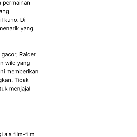
ia permainan
uang
l kuno. Di
 menarik yang
 gacor, Raider
an wild yang
ini memberikan
gkan. Tidak
tuk menjajal
ala film-film