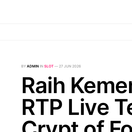
BY
ADMIN
IN
SLOT
—
27 JUN 2026
Raih Keme
RTP Live T
Crypt of F