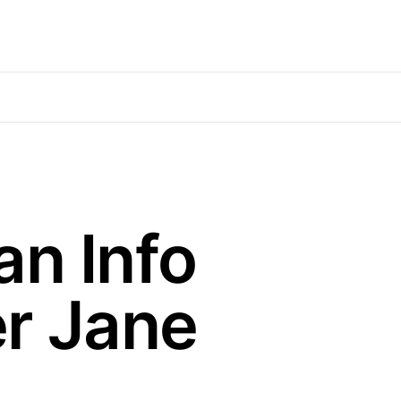
n Info
er Jane