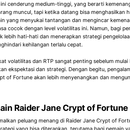
e ini cenderung medium-tinggi, yang berarti kemenan
rang muncul, tapi ketika datang bisa menghasilkan 
main yang menyukai tantangan dan mengincar kemen
sa cocok dengan level volatilitas ini. Namun, bagi p
k lebih hati-hati dan menerapkan strategi pengelola
ghindari kehilangan terlalu cepat.
t volatilitas dan RTP sangat penting sebelum mulai
an ekspektasi dan strategi. Dengan begitu, pengal
ypt of Fortune akan lebih menyenangkan dan mengu
ain Raider Jane Crypt of Fortune
alkan peluang menang di Raider Jane Crypt of Fort
trategi yang bisa diterapkan, terutama bagi pemain y