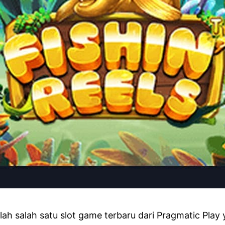
alah salah satu slot game terbaru dari Pragmatic Play