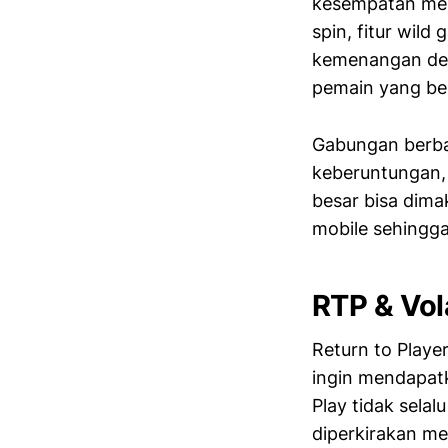
kesempatan men
spin, fitur wil
kemenangan deng
pemain yang be
Gabungan berbag
keberuntungan, t
besar bisa dima
mobile sehingga 
RTP & Vola
Return to Playe
ingin mendapat
Play tidak sela
diperkirakan me