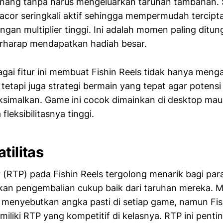
ang tanpa harus mengeluarkan taruhan tambahan. 
d gacor seringkali aktif sehingga mempermudah tercip
an multiplier tinggi. Ini adalah momen paling ditun
rharap mendapatkan hadiah besar.
ai fitur ini membuat Fishin Reels tidak hanya meng
etapi juga strategi bermain yang tepat agar potensi w
ksimalkan. Game ini cocok dimainkan di desktop ma
fleksibilitasnya tinggi.
tilitas
r (RTP) pada Fishin Reels tergolong menarik bagi pa
kan pengembalian cukup baik dari taruhan mereka. M
lu menyebutkan angka pasti di setiap game, namun Fis
miliki RTP yang kompetitif di kelasnya. RTP ini penti