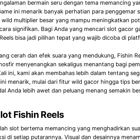
ngalaman bermain seru dengan tema memancing ya
ame ini menarik banyak perhatian para penggemar s
r wild multiplier besar yang mampu meningkatkan pot
ara signifikan. Bagi Anda yang mencari slot gacor
eels bisa jadi pilihan tepat yang wajib dicoba di pla
ang cerah dan efek suara yang mendukung, Fishin R
osfir menyenangkan sekaligus menantang bagi pema
 Kali ini, kami akan membahas lebih dalam tentang seg
i menarik, mulai dari fitur wild gacor hingga tips b
dal Anda lebih awet dan peluang menang semakin bes
lot Fishin Reels
dalah slot bertema memancing yang menghadirkan sua
i di setiap putarannya. Visual dan desainnya menam