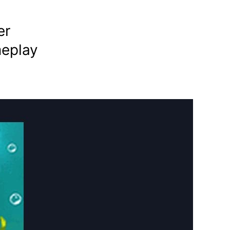
er
meplay