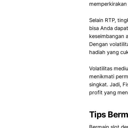
memperkirakan 
Selain RTP, tin
bisa Anda dapatk
keseimbangan a
Dengan volatili
hadiah yang cuku
Volatilitas med
menikmati perma
singkat. Jadi, 
profit yang men
Tips Berm
Bermain slot d