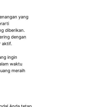
emenangan yang
rarti
g diberikan.
sering dengan
 aktif.
ang ingin
dalam waktu
eluang meraih
odal Anda tetap