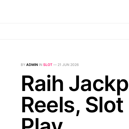
BY
ADMIN
IN
SLOT
—
21 JUN 2026
Raih Jackp
Reels, Slo
Play