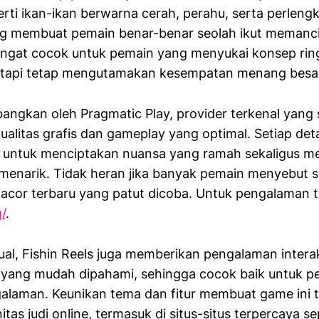
erti ikan-ikan berwarna cerah, perahu, serta perleng
 membuat pemain benar-benar seolah ikut memanci
sangat cocok untuk pemain yang menyukai konsep ri
tapi tetap mengutamakan kesempatan menang besa
angkan oleh Pragmatic Play, provider terkenal yang 
alitas grafis dan gameplay yang optimal. Setiap detai
g untuk menciptakan nuansa yang ramah sekaligus me
r menarik. Tidak heran jika banyak pemain menyebut sl
 gacor terbaru yang patut dicoba. Untuk pengalaman t
/
.
sual, Fishin Reels juga memberikan pengalaman intera
 yang mudah dipahami, sehingga cocok baik untuk 
laman. Keunikan tema dan fitur membuat game ini te
as judi online, termasuk di situs-situs terpercaya se