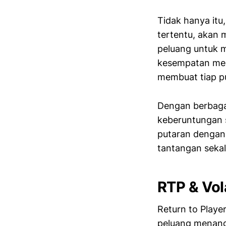
Tidak hanya itu,
tertentu, akan m
peluang untuk m
kesempatan mera
membuat tiap pu
Dengan berbagai
keberuntungan s
putaran dengan 
tantangan sekal
RTP & Vola
Return to Playe
peluang menang 