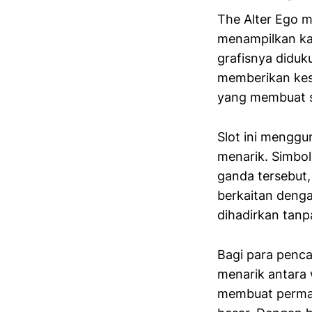
The Alter Ego m
menampilkan kar
grafisnya diduk
memberikan kes
yang membuat se
Slot ini mengg
menarik. Simbo
ganda tersebut,
berkaitan denga
dihadirkan tan
Bagi para penca
menarik antara 
membuat permai