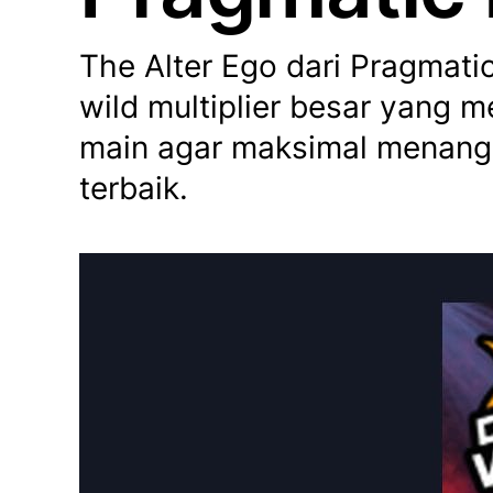
The Alter Ego dari Pragmatic
wild multiplier besar yang m
main agar maksimal menan
terbaik.