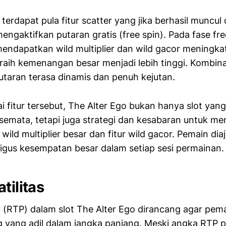
 terdapat pula fitur scatter yang jika berhasil muncul
engaktifkan putaran gratis (free spin). Pada fase free
endapatkan wild multiplier dan wild gacor meningka
ih kemenangan besar menjadi lebih tinggi. Kombinasi
taran terasa dinamis dan penuh kejutan.
 fitur tersebut, The Alter Ego bukan hanya slot ya
emata, tetapi juga strategi dan kesabaran untuk m
wild multiplier besar dan fitur wild gacor. Pemain di
igus kesempatan besar dalam setiap sesi permainan.
tilitas
r (RTP) dalam slot The Alter Ego dirancang agar pema
yang adil dalam jangka panjang. Meski angka RTP pa