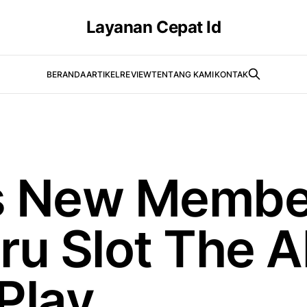
Layanan Cepat Id
BERANDA
ARTIKEL
REVIEW
TENTANG KAMI
KONTAK
s New Membe
ru Slot The A
Play