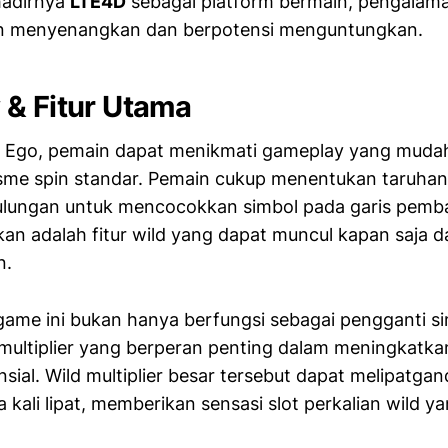
hadirnya
LTE4D
sebagai platform bermain, pengalaman
n menyenangkan dan berpotensi menguntungkan.
& Fitur Utama
r Ego, pemain dapat menikmati gameplay yang muda
me spin standar. Pemain cukup menentukan taruhan
lungan untuk mencocokkan simbol pada garis pemb
n adalah fitur wild yang dapat muncul kapan saja 
n.
 game ini bukan hanya berfungsi sebagai pengganti sim
ultiplier yang berperan penting dalam meningkatk
sial. Wild multiplier besar tersebut dapat melipatga
 kali lipat, memberikan sensasi slot perkalian wild y