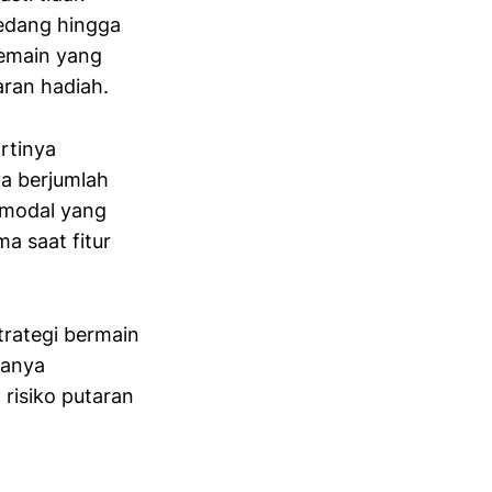
sedang hingga
pemain yang
ran hadiah.
artinya
ya berjumlah
 modal yang
 saat fitur
trategi bermain
sanya
risiko putaran