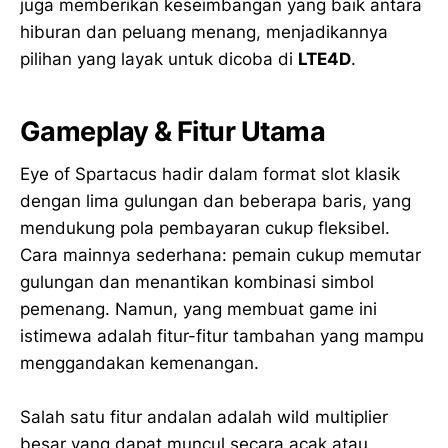
juga memberikan keseimbangan yang baik antara
hiburan dan peluang menang, menjadikannya
pilihan yang layak untuk dicoba di
LTE4D
.
Gameplay & Fitur Utama
Eye of Spartacus hadir dalam format slot klasik
dengan lima gulungan dan beberapa baris, yang
mendukung pola pembayaran cukup fleksibel.
Cara mainnya sederhana: pemain cukup memutar
gulungan dan menantikan kombinasi simbol
pemenang. Namun, yang membuat game ini
istimewa adalah fitur-fitur tambahan yang mampu
menggandakan kemenangan.
Salah satu fitur andalan adalah wild multiplier
besar yang dapat muncul secara acak atau