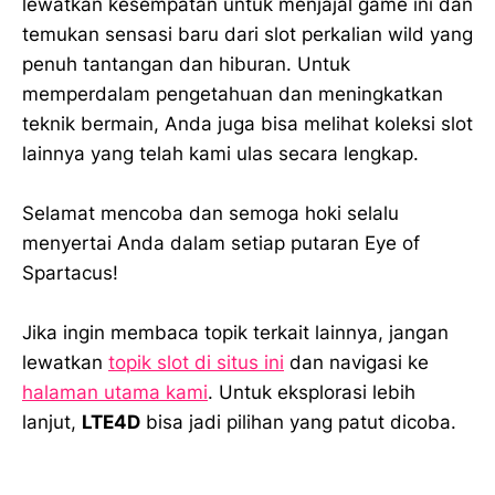
lewatkan kesempatan untuk menjajal game ini dan
temukan sensasi baru dari slot perkalian wild yang
penuh tantangan dan hiburan. Untuk
memperdalam pengetahuan dan meningkatkan
teknik bermain, Anda juga bisa melihat koleksi slot
lainnya yang telah kami ulas secara lengkap.
Selamat mencoba dan semoga hoki selalu
menyertai Anda dalam setiap putaran Eye of
Spartacus!
Jika ingin membaca topik terkait lainnya, jangan
lewatkan
topik slot di situs ini
dan navigasi ke
halaman utama kami
. Untuk eksplorasi lebih
lanjut,
LTE4D
bisa jadi pilihan yang patut dicoba.