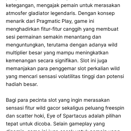
ketegangan, mengajak pemain untuk merasakan
atmosfer gladiator legendaris. Dengan konsep
menarik dari Pragmatic Play, game ini
menghadirkan fitur-fitur canggih yang membuat
sesi permainan semakin menantang dan
menguntungkan, terutama dengan adanya wild
multiplier besar yang mampu meningkatkan
kemenangan secara signifikan. Slot ini juga
memanjakan para penggemar slot perkalian wild
yang mencari sensasi volatilitas tinggi dan potensi
hadiah besar.
Bagi para pecinta slot yang ingin merasakan
sensasi fitur wild gacor sekaligus peluang freespin
dan scatter hoki, Eye of Spartacus adalah pilihan
tepat untuk dicoba. Selain gameplay yang