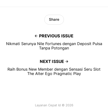
Share
PREVIOUS ISSUE
Nikmati Serunya Nile Fortunes dengan Deposit Pulsa
Tanpa Potongan
NEXT ISSUE
Raih Bonus New Member dengan Sensasi Seru Slot
The Alter Ego Pragmatic Play
Layanan Cepat Id © 2026