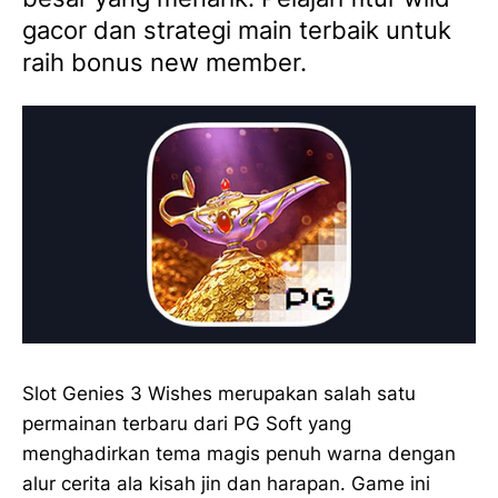
gacor dan strategi main terbaik untuk
raih bonus new member.
Slot Genies 3 Wishes merupakan salah satu
permainan terbaru dari PG Soft yang
menghadirkan tema magis penuh warna dengan
alur cerita ala kisah jin dan harapan. Game ini