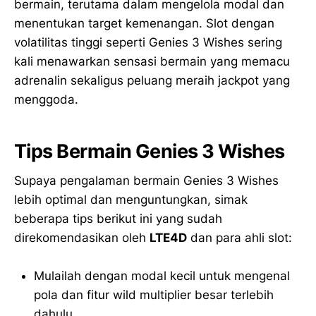
bermain, terutama dalam mengelola modal dan
menentukan target kemenangan. Slot dengan
volatilitas tinggi seperti Genies 3 Wishes sering
kali menawarkan sensasi bermain yang memacu
adrenalin sekaligus peluang meraih jackpot yang
menggoda.
Tips Bermain Genies 3 Wishes
Supaya pengalaman bermain Genies 3 Wishes
lebih optimal dan menguntungkan, simak
beberapa tips berikut ini yang sudah
direkomendasikan oleh
LTE4D
dan para ahli slot:
Mulailah dengan modal kecil untuk mengenal
pola dan fitur wild multiplier besar terlebih
dahulu.