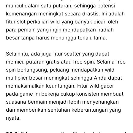
muncul dalam satu putaran, sehingga potensi
kemenangan meningkat secara drastis. Ini adalah
fitur slot perkalian wild yang banyak dicari oleh
para pemain yang ingin mendapatkan hadiah
besar tanpa harus menunggu terlalu lama.
Selain itu, ada juga fitur scatter yang dapat
memicu putaran gratis atau free spin. Selama free
spin berlangsung, peluang mendapatkan wild
multiplier besar meningkat sehingga Anda dapat
memaksimalkan keuntungan. Fitur wild gacor
pada game ini bekerja cukup konsisten membuat
suasana bermain menjadi lebih menyenangkan
dan memberikan sentuhan keberuntungan yang
nyata.