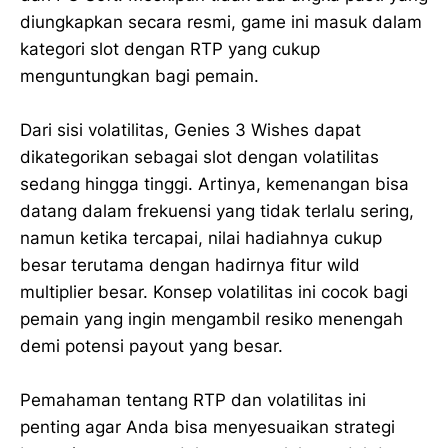
diungkapkan secara resmi, game ini masuk dalam
kategori slot dengan RTP yang cukup
menguntungkan bagi pemain.
Dari sisi volatilitas, Genies 3 Wishes dapat
dikategorikan sebagai slot dengan volatilitas
sedang hingga tinggi. Artinya, kemenangan bisa
datang dalam frekuensi yang tidak terlalu sering,
namun ketika tercapai, nilai hadiahnya cukup
besar terutama dengan hadirnya fitur wild
multiplier besar. Konsep volatilitas ini cocok bagi
pemain yang ingin mengambil resiko menengah
demi potensi payout yang besar.
Pemahaman tentang RTP dan volatilitas ini
penting agar Anda bisa menyesuaikan strategi