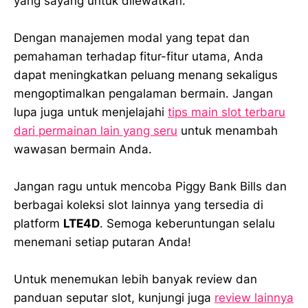
yang sayang untuk dilewatkan.
Dengan manajemen modal yang tepat dan
pemahaman terhadap fitur-fitur utama, Anda
dapat meningkatkan peluang menang sekaligus
mengoptimalkan pengalaman bermain. Jangan
lupa juga untuk menjelajahi
tips main slot terbaru
dari permainan lain yang seru
untuk menambah
wawasan bermain Anda.
Jangan ragu untuk mencoba Piggy Bank Bills dan
berbagai koleksi slot lainnya yang tersedia di
platform
LTE4D
. Semoga keberuntungan selalu
menemani setiap putaran Anda!
Untuk menemukan lebih banyak review dan
panduan seputar slot, kunjungi juga
review lainnya