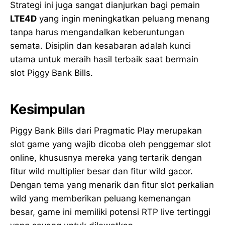
Strategi ini juga sangat dianjurkan bagi pemain
LTE4D
yang ingin meningkatkan peluang menang
tanpa harus mengandalkan keberuntungan
semata. Disiplin dan kesabaran adalah kunci
utama untuk meraih hasil terbaik saat bermain
slot Piggy Bank Bills.
Kesimpulan
Piggy Bank Bills dari Pragmatic Play merupakan
slot game yang wajib dicoba oleh penggemar slot
online, khususnya mereka yang tertarik dengan
fitur wild multiplier besar dan fitur wild gacor.
Dengan tema yang menarik dan fitur slot perkalian
wild yang memberikan peluang kemenangan
besar, game ini memiliki potensi RTP live tertinggi