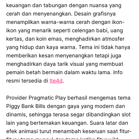
keuangan dan tabungan dengan nuansa yang
cerah dan menyenangkan. Desain grafisnya
menampilkan warna-warna cerah dengan ikon-
ikon yang menarik seperti celengan babi, uang
kertas, dan koin emas, menghadirkan atmosfer
yang hidup dan kaya warna. Tema ini tidak hanya
memberikan kesan menyenangkan tetapi juga
menghadirkan daya tarik visual yang membuat
pemain betah bermain dalam waktu lama. Info
resmi tersedia di
lte4d
.
Provider Pragmatic Play berhasil mengemas tema
Piggy Bank Bills dengan gaya yang modern dan
dinamis, sehingga terasa segar dibandingkan slot
lain yang bertemakan keuangan. Suara latar dan
efek animasi turut menambah keseruan saat fitur-