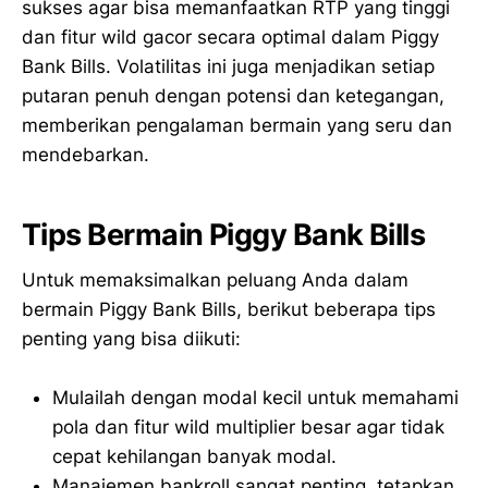
sukses agar bisa memanfaatkan RTP yang tinggi
dan fitur wild gacor secara optimal dalam Piggy
Bank Bills. Volatilitas ini juga menjadikan setiap
putaran penuh dengan potensi dan ketegangan,
memberikan pengalaman bermain yang seru dan
mendebarkan.
Tips Bermain Piggy Bank Bills
Untuk memaksimalkan peluang Anda dalam
bermain Piggy Bank Bills, berikut beberapa tips
penting yang bisa diikuti:
Mulailah dengan modal kecil untuk memahami
pola dan fitur wild multiplier besar agar tidak
cepat kehilangan banyak modal.
Manajemen bankroll sangat penting, tetapkan