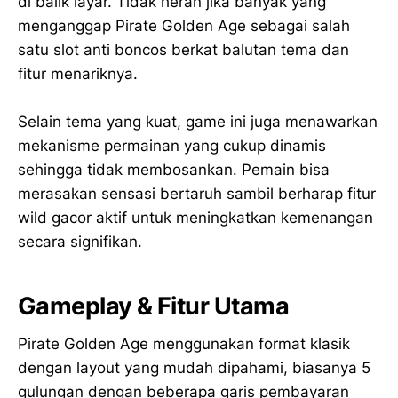
di balik layar. Tidak heran jika banyak yang
menganggap Pirate Golden Age sebagai salah
satu slot anti boncos berkat balutan tema dan
fitur menariknya.
Selain tema yang kuat, game ini juga menawarkan
mekanisme permainan yang cukup dinamis
sehingga tidak membosankan. Pemain bisa
merasakan sensasi bertaruh sambil berharap fitur
wild gacor aktif untuk meningkatkan kemenangan
secara signifikan.
Gameplay & Fitur Utama
Pirate Golden Age menggunakan format klasik
dengan layout yang mudah dipahami, biasanya 5
gulungan dengan beberapa garis pembayaran