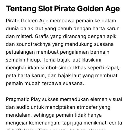
Tentang Slot Pirate Golden Age
Pirate Golden Age membawa pemain ke dalam
dunia bajak laut yang penuh dengan harta karun
dan misteri. Grafis yang dirancang dengan apik
dan soundtracknya yang mendukung suasana
petualangan membuat pengalaman bermain
semakin hidup. Tema bajak laut klasik ini
menghadirkan simbol-simbol khas seperti kapal,
peta harta karun, dan bajak laut yang membuat
pemain mudah terbawa suasana.
Pragmatic Play sukses memadukan elemen visual
dan audio untuk menciptakan atmosfer yang
mendalam, sehingga pemain tidak hanya
mengejar kemenangan, tapi juga menikmati cerita