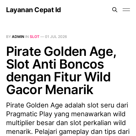
Layanan Cepat Id
BY
ADMIN
IN
SLOT
—
01 JUL 2026
Pirate Golden Age,
Slot Anti Boncos
dengan Fitur Wild
Gacor Menarik
Pirate Golden Age adalah slot seru dari
Pragmatic Play yang menawarkan wild
multiplier besar dan slot perkalian wild
menarik. Pelajari gameplay dan tips dari