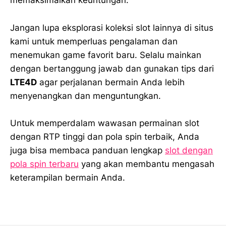
memaksimalkan keuntungan.
Jangan lupa eksplorasi koleksi slot lainnya di situs
kami untuk memperluas pengalaman dan
menemukan game favorit baru. Selalu mainkan
dengan bertanggung jawab dan gunakan tips dari
LTE4D
agar perjalanan bermain Anda lebih
menyenangkan dan menguntungkan.
Untuk memperdalam wawasan permainan slot
dengan RTP tinggi dan pola spin terbaik, Anda
juga bisa membaca panduan lengkap
slot dengan
pola spin terbaru
yang akan membantu mengasah
keterampilan bermain Anda.