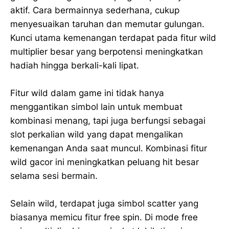
aktif. Cara bermainnya sederhana, cukup
menyesuaikan taruhan dan memutar gulungan.
Kunci utama kemenangan terdapat pada fitur wild
multiplier besar yang berpotensi meningkatkan
hadiah hingga berkali-kali lipat.
Fitur wild dalam game ini tidak hanya
menggantikan simbol lain untuk membuat
kombinasi menang, tapi juga berfungsi sebagai
slot perkalian wild yang dapat mengalikan
kemenangan Anda saat muncul. Kombinasi fitur
wild gacor ini meningkatkan peluang hit besar
selama sesi bermain.
Selain wild, terdapat juga simbol scatter yang
biasanya memicu fitur free spin. Di mode free