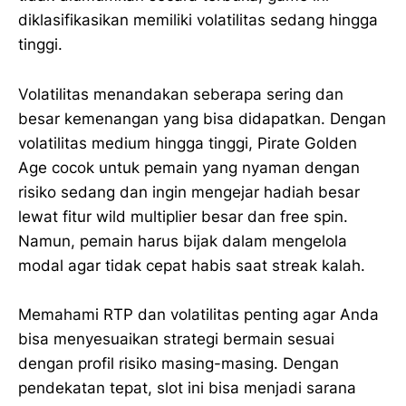
diklasifikasikan memiliki volatilitas sedang hingga
tinggi.
Volatilitas menandakan seberapa sering dan
besar kemenangan yang bisa didapatkan. Dengan
volatilitas medium hingga tinggi, Pirate Golden
Age cocok untuk pemain yang nyaman dengan
risiko sedang dan ingin mengejar hadiah besar
lewat fitur wild multiplier besar dan free spin.
Namun, pemain harus bijak dalam mengelola
modal agar tidak cepat habis saat streak kalah.
Memahami RTP dan volatilitas penting agar Anda
bisa menyesuaikan strategi bermain sesuai
dengan profil risiko masing-masing. Dengan
pendekatan tepat, slot ini bisa menjadi sarana