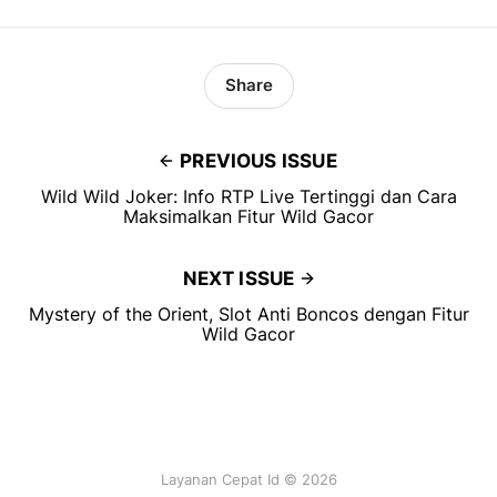
Share
PREVIOUS ISSUE
Wild Wild Joker: Info RTP Live Tertinggi dan Cara
Maksimalkan Fitur Wild Gacor
NEXT ISSUE
Mystery of the Orient, Slot Anti Boncos dengan Fitur
Wild Gacor
Layanan Cepat Id © 2026