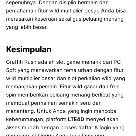
sepenuhnya. Dengan disiplin bermain dan
pemahaman fitur wild multiplier besar, Anda bisa
merasakan keseruan sekaligus peluang menang
yang lebih besar.
Kesimpulan
Graffiti Rush adalah slot game menarik dari PG
Soft yang menawarkan tema urban dengan fitur
wild multiplier besar dan slot perkalian wild yang
memanjakan pemain. Fitur wild gacor dan free
spin memberikan peluang menang berlipat yang
membuat permainan semakin seru dan
menantang. Untuk Anda yang ingin mencoba
keberuntungan, platform
LTE4D
menyediakan
akses mudah dengan proses daftar & login yang
gampang, sehingga Anda bisa langsung