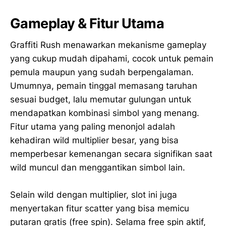
Gameplay & Fitur Utama
Graffiti Rush menawarkan mekanisme gameplay
yang cukup mudah dipahami, cocok untuk pemain
pemula maupun yang sudah berpengalaman.
Umumnya, pemain tinggal memasang taruhan
sesuai budget, lalu memutar gulungan untuk
mendapatkan kombinasi simbol yang menang.
Fitur utama yang paling menonjol adalah
kehadiran wild multiplier besar, yang bisa
memperbesar kemenangan secara signifikan saat
wild muncul dan menggantikan simbol lain.
Selain wild dengan multiplier, slot ini juga
menyertakan fitur scatter yang bisa memicu
putaran gratis (free spin). Selama free spin aktif,