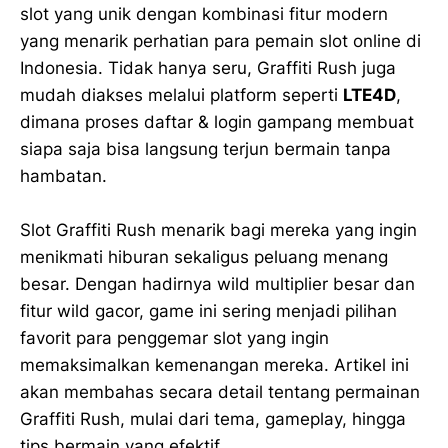
slot yang unik dengan kombinasi fitur modern
yang menarik perhatian para pemain slot online di
Indonesia. Tidak hanya seru, Graffiti Rush juga
mudah diakses melalui platform seperti
LTE4D
,
dimana proses daftar & login gampang membuat
siapa saja bisa langsung terjun bermain tanpa
hambatan.
Slot Graffiti Rush menarik bagi mereka yang ingin
menikmati hiburan sekaligus peluang menang
besar. Dengan hadirnya wild multiplier besar dan
fitur wild gacor, game ini sering menjadi pilihan
favorit para penggemar slot yang ingin
memaksimalkan kemenangan mereka. Artikel ini
akan membahas secara detail tentang permainan
Graffiti Rush, mulai dari tema, gameplay, hingga
tips bermain yang efektif.