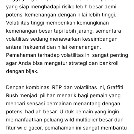
yang siap menghadapi risiko lebih besar demi
potensi kemenangan dengan nilai lebih tinggi.
Volatilitas tinggi memberikan kemungkinan
kemenangan besar tapi lebih jarang, sementara
volatilitas sedang menawarkan keseimbangan
antara frekuensi dan nilai kemenangan.
Pemahaman terhadap volatilitas ini sangat penting
agar Anda bisa mengatur strategi dan bankroll
dengan bijak.
Dengan kombinasi RTP dan volatilitas ini, Graffiti
Rush menjadi pilihan menarik bagi pemain yang
mencari sensasi permainan menantang dengan
potensi hadiah besar. Untuk pemain yang ingin
memanfaatkan peluang wild multiplier besar dan
fitur wild gacor, pemahaman ini sangat membantu