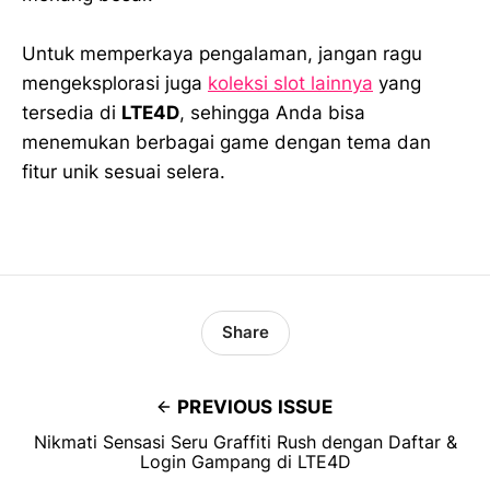
Untuk memperkaya pengalaman, jangan ragu
mengeksplorasi juga
koleksi slot lainnya
yang
tersedia di
LTE4D
, sehingga Anda bisa
menemukan berbagai game dengan tema dan
fitur unik sesuai selera.
Share
PREVIOUS ISSUE
Nikmati Sensasi Seru Graffiti Rush dengan Daftar &
Login Gampang di LTE4D