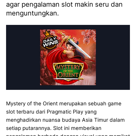
agar pengalaman slot makin seru dan
menguntungkan.
Mystery of the Orient merupakan sebuah game
slot terbaru dari Pragmatic Play yang
menghadirkan nuansa budaya Asia Timur dalam
setiap putarannya. Slot ini memberikan