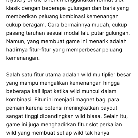
klasik dengan beberapa gulungan dan baris yang
memberikan peluang kombinasi kemenangan
cukup beragam. Cara bermainnya mudah, cukup
pasang taruhan sesuai modal lalu putar gulungan.
Namun, yang membuat game ini menarik adalah
hadirnya fitur-fitur yang memperbesar peluang
kemenangan.
Salah satu fitur utama adalah wild multiplier besar
yang mampu mengalikan kemenangan hingga
beberapa kali lipat ketika wild muncul dalam
kombinasi. Fitur ini menjadi magnet bagi para
pemain karena potensi meningkatkan payout
sangat tinggi dibandingkan wild biasa. Selain itu,
game ini juga menghadirkan fitur slot perkalian
wild yang membuat setiap wild tak hanya