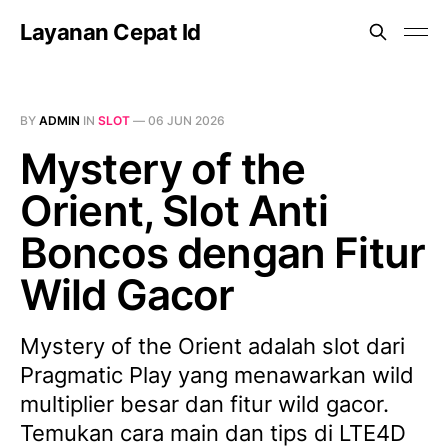
Layanan Cepat Id
BY
ADMIN
IN
SLOT
—
06 JUN 2026
Mystery of the
Orient, Slot Anti
Boncos dengan Fitur
Wild Gacor
Mystery of the Orient adalah slot dari
Pragmatic Play yang menawarkan wild
multiplier besar dan fitur wild gacor.
Temukan cara main dan tips di LTE4D