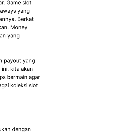
ar. Game slot
gaways yang
annya. Berkat
akan, Money
an yang
n payout yang
ini, kita akan
ps bermain agar
i koleksi slot
ukan dengan