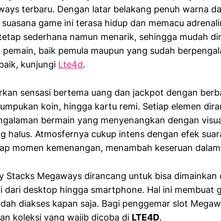
ways terbaru. Dengan latar belakang penuh warna d
suasana game ini terasa hidup dan memacu adrenali
 tetap sederhana namun menarik, sehingga mudah din
 pemain, baik pemula maupun yang sudah berpenga
baik, kunjungi
Lte4d
.
rkan sensasi bertema uang dan jackpot dengan berb
tumpukan koin, hingga kartu remi. Setiap elemen dir
galaman bermain yang menyenangkan dengan visua
g halus. Atmosfernya cukup intens dengan efek sua
ap momen kemenangan, menambah keseruan dalam s
ey Stacks Megaways dirancang untuk bisa dimainkan 
i dari desktop hingga smartphone. Hal ini membuat 
udah diakses kapan saja. Bagi penggemar slot Megaw
n koleksi yang wajib dicoba di
LTE4D
.