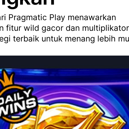
i Pragmatic Play menawarkan
fitur wild gacor dan multiplikator
egi terbaik untuk menang lebih m