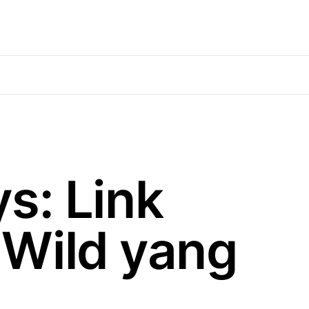
s: Link
 Wild yang