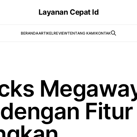
Layanan Cepat Id
BERANDA
ARTIKEL
REVIEW
TENTANG KAMI
KONTAK
cks Megaway
 dengan Fitur
ngkan