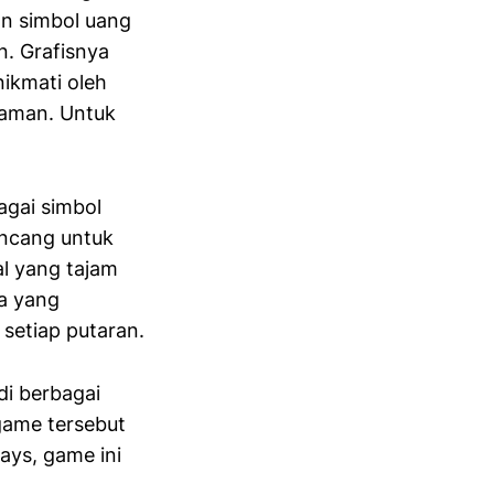
an simbol uang
n. Grafisnya
ikmati oleh
laman. Untuk
agai simbol
ancang untuk
l yang tajam
ra yang
etiap putaran.
di berbagai
game tersebut
ays, game ini