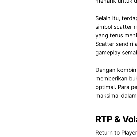
menarik untuk d
Selain itu, terd
simbol scatter m
yang terus men
Scatter sendiri
gameplay semaki
Dengan kombinas
memberikan buk
optimal. Para 
maksimal dalam 
RTP & Vola
Return to Play