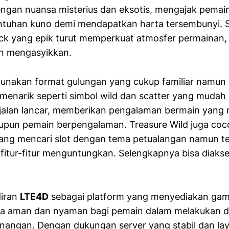
ngan nuansa misterius dan eksotis, mengajak pemai
ntuhan kuno demi mendapatkan harta tersembunyi. Se
ack yang epik turut memperkuat atmosfer permainan
n mengasyikkan.
unakan format gulungan yang cukup familiar namun
enarik seperti simbol wild dan scatter yang mudah d
rjalan lancar, memberikan pengalaman bermain yan
upun pemain berpengalaman. Treasure Wild juga coc
 yang mencari slot dengan tema petualangan namun t
itur-fitur menguntungkan. Selengkapnya bisa diakse
diran
LTE4D
sebagai platform yang menyediakan game
a aman dan nyaman bagi pemain dalam melakukan d
nangan. Dengan dukungan server yang stabil dan la