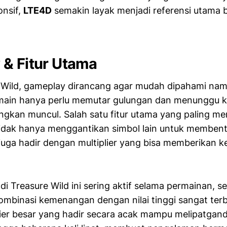
onsif,
LTE4D
semakin layak menjadi referensi utama b
& Fitur Utama
 Wild, gameplay dirancang agar mudah dipahami nam
ain hanya perlu memutar gulungan dan menunggu k
kan muncul. Salah satu fitur utama yang paling me
 tidak hanya menggantikan simbol lain untuk memben
juga hadir dengan multiplier yang bisa memberikan
 di Treasure Wild ini sering aktif selama permainan, 
mbinasi kemenangan dengan nilai tinggi sangat ter
iplier besar yang hadir secara acak mampu melipatgan