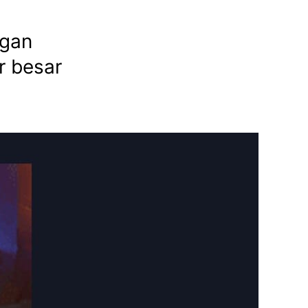
ngan
r besar