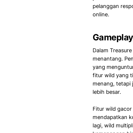
pelanggan resp
online.
Gameplay 
Dalam Treasure
menantang. Pem
yang menguntung
fitur wild yang
menang, tetapi 
lebih besar.
Fitur wild gacor
mendapatkan ko
lagi, wild mult