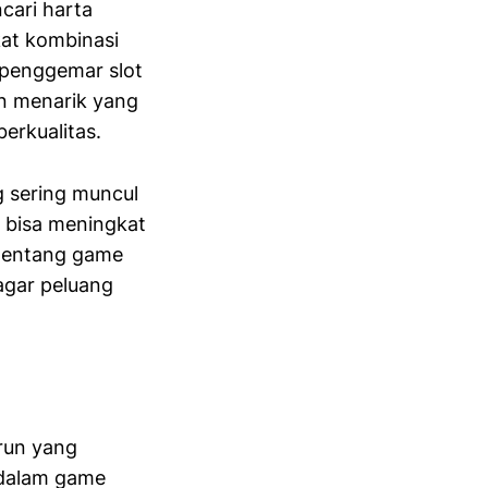
cari harta
kat kombinasi
 penggemar slot
n menarik yang
berkualitas.
g sering muncul
 bisa meningkat
m tentang game
 agar peluang
run yang
 dalam game