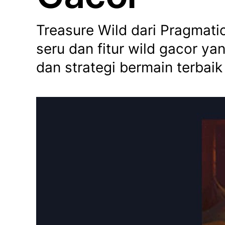
Treasure Wild dari Pragmati
seru dan fitur wild gacor ya
dan strategi bermain terbaik 