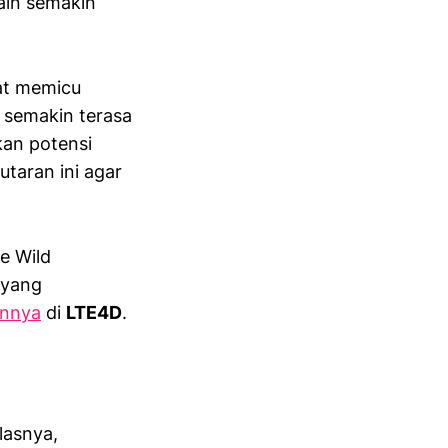
ain semakin
pat memicu
ld semakin terasa
kan potensi
taran ini agar
e Wild
 yang
ainnya
di
LTE4D
.
lasnya,