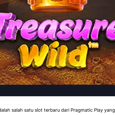
dalah salah satu slot terbaru dari Pragmatic Play y