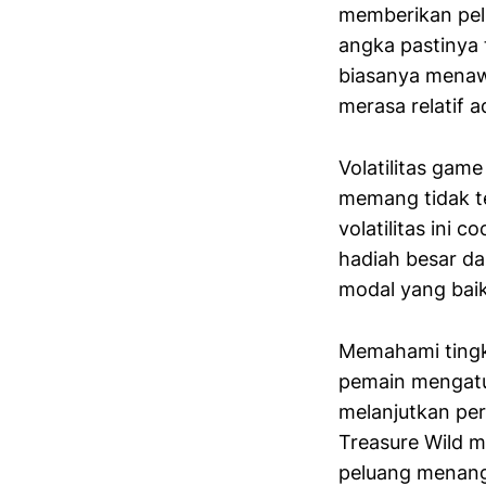
memberikan pel
angka pastinya t
biasanya menawa
merasa relatif a
Volatilitas gam
memang tidak te
volatilitas ini
hadiah besar d
modal yang baik
Memahami tingka
pemain mengatu
melanjutkan per
Treasure Wild m
peluang menang