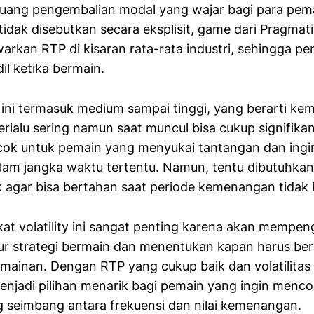
uang pengembalian modal yang wajar bagi para pem
idak disebutkan secara eksplisit, game dari Pragmatic
rkan RTP di kisaran rata-rata industri, sehingga p
dil ketika bermain.
e ini termasuk medium sampai tinggi, yang berarti k
rlalu sering namun saat muncul bisa cukup signifikan
 cocok untuk pemain yang menyukai tantangan dan ing
alam jangka waktu tertentu. Namun, tentu dibutuhk
 agar bisa bertahan saat periode kemenangan tidak 
t volatility ini sangat penting karena akan mempen
r strategi bermain dan menentukan kapan harus ber
mainan. Dengan RTP yang cukup baik dan volatilita
enjadi pilihan menarik bagi pemain yang ingin menc
 seimbang antara frekuensi dan nilai kemenangan.